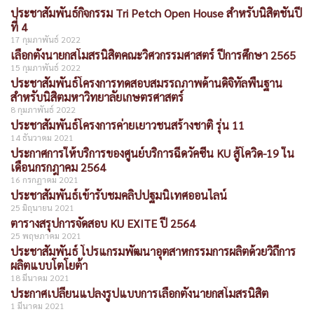
ประชาสัมพันธ์กิจกรรม Tri Petch Open House สำหรับนิสิตชั้นปี
ที่ 4
17 กุมภาพันธ์ 2022
เลือกตั้งนายกสโมสรนิสิตคณะวิศวกรรมศาสตร์ ปีการศึกษา 2565
15 กุมภาพันธ์ 2022
ประชาสัมพันธ์โครงการทดสอบสมรรถภาพด้านดิจิทัลพื้นฐาน
สำหรับนิสิตมหาวิทยาลัยเกษตรศาสตร์
8 กุมภาพันธ์ 2022
ประชาสัมพันธ์โครงการค่ายเยาวชนสร้างชาติ รุ่น 11
14 ธันวาคม 2021
ประกาศการให้บริการของศูนย์บริการฉีดวัคซีน KU สู้โควิด-19 ใน
เดือนกรกฎาคม 2564
16 กรกฎาคม 2021
ประชาสัมพันธ์เข้ารับชมคลิปปฐมนิเทศออนไลน์
25 มิถุนายน 2021
ตารางสรุปการจัดสอบ KU EXITE ปี 2564
25 พฤษภาคม 2021
ประชาสัมพันธ์ โปรแกรมพัฒนาอุตสาหกรรมการผลิตด้วยวิถีการ
ผลิตแบบโตโยต้า
18 มีนาคม 2021
ประกาศเปลี่ยนแปลงรูปแบบการเลือกตั้งนายกสโมสรนิสิต
1 มีนาคม 2021