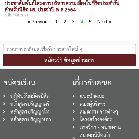
ประชาสัมพันธ์โครงการบริหารความเสี่ยงในชีวิตประจำวัน
สำหรับนิสิต มก. ประจำปี พ.ศ.2564
1 มีนาคม 2021
« Previous
1
2
3
4
5
Next »
สมัครรับข้อมูลข่าวสาร
สมัครเรียน
เกี่ยวกับคณะ
ปฏิทินรับสมัครนิสิต
แนะนำคณะ
หลักสูตรปริญญาตรี
คณะผู้บริหาร
หลักสูตรปริญญาโท
คณะกรรมการต่างๆ
หลักสูตรปริญญาเอก
โครงสร้างองค์กร
ภาควิชา / หน่วยงาน
สมาคมนิสิตเก่า