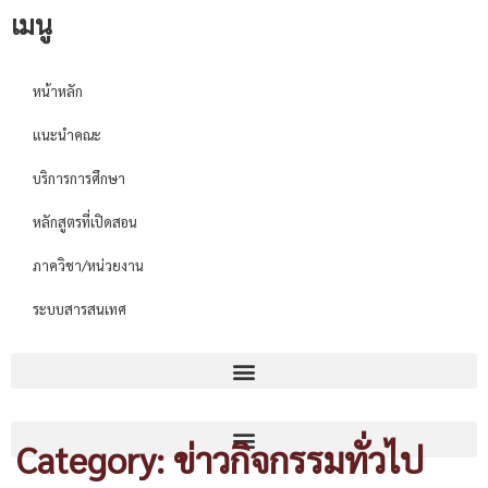
เมนู
หน้าหลัก
แนะนำคณะ
บริการการศึกษา
หลักสูตรที่เปิดสอน
ภาควิชา/หน่วยงาน
ระบบสารสนเทศ
Category: ข่าวกิจกรรมทั่วไป