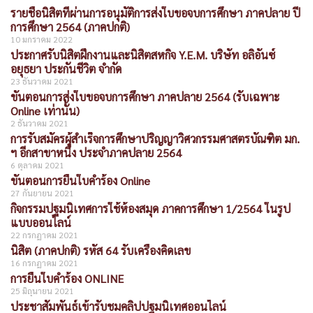
รายชื่อนิสิตที่ผ่านการอนุมัติการส่งใบขอจบการศึกษา ภาคปลาย ปี
การศึกษา 2564 (ภาคปกติ)
10 มกราคม 2022
ประกาศรับนิสิตฝึกงานและนิสิตสหกิจ Y.E.M. บริษัท อลิอันซ์
อยุธยา ประกันชีวิต จำกัด
23 ธันวาคม 2021
ขั้นตอนการส่งใบขอจบการศึกษา ภาคปลาย 2564 (รับเฉพาะ
Online เท่านั้น)
2 ธันวาคม 2021
การรับสมัครผู้สำเร็จการศึกษาปริญญาวิศวกรรมศาสตรบัณฑิต มก.
ฯ อีกสาขาหนึ่ง ประจำภาคปลาย 2564
6 ตุลาคม 2021
ขั้นตอนการยื่นใบคำร้อง Online
27 กันยายน 2021
กิจกรรมปฐมนิเทศการใช้ห้องสมุด ภาคการศึกษา 1/2564 ในรูป
แบบออนไลน์
22 กรกฎาคม 2021
นิสิต (ภาคปกติ) รหัส 64 รับเครื่องคิดเลข
16 กรกฎาคม 2021
การยื่นใบคำร้อง ONLINE
25 มิถุนายน 2021
ประชาสัมพันธ์เข้ารับชมคลิปปฐมนิเทศออนไลน์