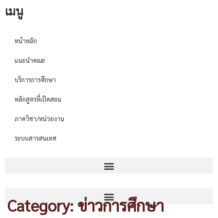
เมนู
หน้าหลัก
แนะนำคณะ
บริการการศึกษา
หลักสูตรที่เปิดสอน
ภาควิชา/หน่วยงาน
ระบบสารสนเทศ
Category: ข่าวการศึกษา