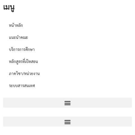
เมนู
หน้าหลัก
แนะนำคณะ
บริการการศึกษา
หลักสูตรที่เปิดสอน
ภาควิชา/หน่วยงาน
ระบบสารสนเทศ