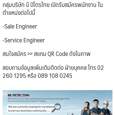
กลุ่มบริษัท บี ปิโตรไทย เปิดรับสมัครพนักงาน ใน
ตำแหน่งต่อไปนี้
-Sale Engineer
-Service Engineer
สนใจสมัคร >> สแกน QR Code ดังในภาพ
สอบถามข้อมูลเพิ่มเติมติดต่อ ฝ่ายบุคคล โทร 02
260 1295 หรือ 089 108 0245