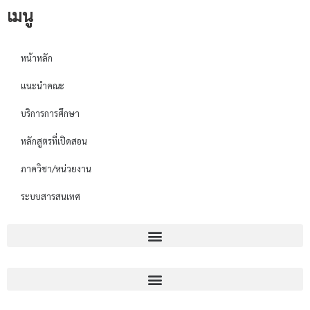
เมนู
หน้าหลัก
แนะนำคณะ
บริการการศึกษา
หลักสูตรที่เปิดสอน
ภาควิชา/หน่วยงาน
ระบบสารสนเทศ