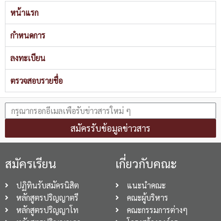
หน้าแรก
กำหนดการ
ลงทะเบียน
ตรวจสอบรายชื่อ
สมัครรับข้อมูลข่าวสาร
สมัครเรียน
เกี่ยวกับคณะ
ปฏิทินรับสมัครนิสิต
แนะนำคณะ
หลักสูตรปริญญาตรี
คณะผู้บริหาร
หลักสูตรปริญญาโท
คณะกรรมการต่างๆ