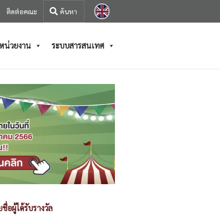
ติดต่อคณะ
/หน่วยงาน
ระบบสารสนเทศ
ชื่อผู้ได้รับรางวัล