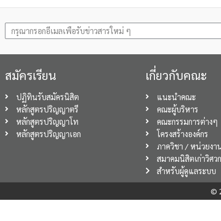
สมัครเรียน
เกี่ยวกับคณะ
ปฏิทินรับสมัครนิสิต
แนะนำคณะ
หลักสูตรปริญญาตรี
คณะผู้บริหาร
หลักสูตรปริญญาโท
คณะกรรมการต่างๆ
หลักสูตรปริญญาเอก
โครงสร้างองค์กร
ภาควิชา / หน่วยงา
สมาคมนิสิตเก่าวิศว
สำหรับผู้ดูแลระบบ
© 2