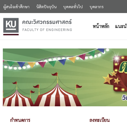
ผู้สนใจเข้าศึกษา
นิสิตปัจจุบัน
บุคคลทั่วไป
บุคลากร
หน้าหลัก
แนะน
กำหนดการ
ลงทะเบียน