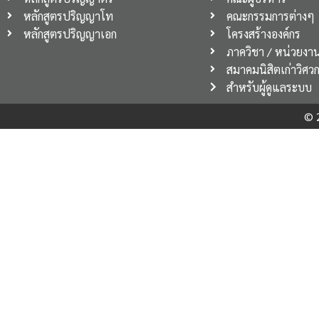
หลักสูตรปริญญาโท
คณะกรรมการต่างๆ
หลักสูตรปริญญาเอก
โครงสร้างองค์กร
ภาควิชา / หน่วยงา
สมาคมนิสิตเก่าวิศว
สำหรับผู้ดูแลระบบ
© 2