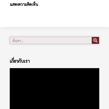
แสดงความคิดเห็น
เกี่ยวกับเรา