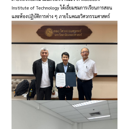
Institute of Technology ได้เยี่ยมชมการเรียนการสอน
และห้องปฏิบัติการต่าง ๆ ภายในคณะวิศวกรรมศาสตร์