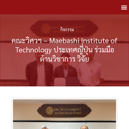
กิจกรรม
คณะวิศวฯ – Maebashi Institute of
Technology ประเทศญี่ปุ่น ร่วมมือ
ด้านวิชาการ วิจัย