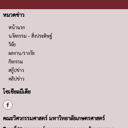
หมวดข่าว
หน้าแรก
นวัตกรรม – สิ่งประดิษฐ์
วิจัย
ผลงาน/รางวัล
กิจกรรม
สกู๊ปข่าว
คลิปข่าว
โซเชียลมีเดีย
คณะวิศวกรรมศาสตร์ มหาวิทยาลัยเกษตรศาสตร์