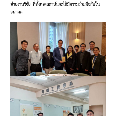
ข่ายงานวิจัย ที่ทั้งสองสถาบันจะได้มีความร่วมมือกันใน
อนาคต