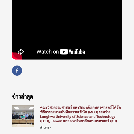
ข่าวล่าสุด
คณะวิศวกรรมศาสตร์ มหาวิทยาลัยเกษตรศาสตร์ ได้จัด
พิธีการลงนามบันทึกความเข้าใจ (MOU) ระหว่าง
Lunghwa University of Science and Technology
(LHU), Taiwan และ มหาวิทยาลัยเกษตรศาสตร์ (KU)
อ่านต่อ »