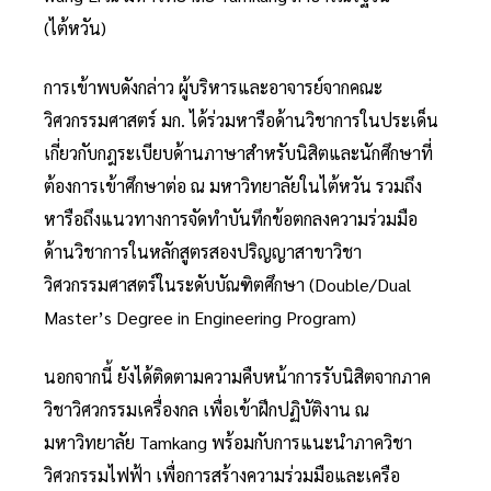
(ไต้หวัน)
การเข้าพบดังกล่าว ผู้บริหารและอาจารย์จากคณะ
วิศวกรรมศาสตร์ มก. ได้ร่วมหารือด้านวิชาการในประเด็น
เกี่ยวกับกฎระเบียบด้านภาษาสำหรับนิสิตและนักศึกษาที่
ต้องการเข้าศึกษาต่อ ณ มหาวิทยาลัยในไต้หวัน รวมถึง
หารือถึงแนวทางการจัดทำบันทึกข้อตกลงความร่วมมือ
ด้านวิชาการในหลักสูตรสองปริญญาสาขาวิชา
วิศวกรรมศาสตร์ในระดับบัณฑิตศึกษา (Double/Dual
Master’s Degree in Engineering Program)
นอกจากนี้ ยังได้ติดตามความคืบหน้าการรับนิสิตจากภาค
วิชาวิศวกรรมเครื่องกล เพื่อเข้าฝึกปฏิบัติงาน ณ
มหาวิทยาลัย Tamkang พร้อมกับการแนะนำภาควิชา
วิศวกรรมไฟฟ้า เพื่อการสร้างความร่วมมือและเครือ