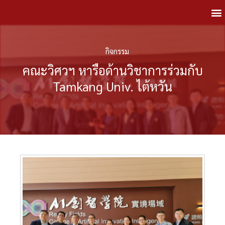
กิจกรรม
คณะวิศวฯ หารือด้านวิชาการร่วมกับ
Tamkang Univ. ไต้หวัน