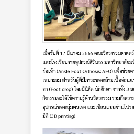
เมื่อวันที่ 17 มีนาคม 2566 คณะวิศวกรรมศาสตร
และโรงเรียนกายอุปกรณ์สิรินธร มหาวิทยาลัยม
ข้อเท้า (Ankle Foot Orthosis: AFO) เพื่อช่วย
เหมาะสม สำหรับผู้ที่มีภาวะของกล้ามเนื้ออ่อนแ
ตก (Foot drop) โดยมีนิสิต นักศึกษา จากทั้ง 3 ส
กิจกรรมจะได้ใช้ความรู้ด้านวิศวกรรม รวมถึง
อุปกรณ์ของกลุ่มตนเอง และเขียนแบบผ่านโปรแ
มิติ (3D printing)