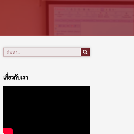
เกี่ยวกับเรา