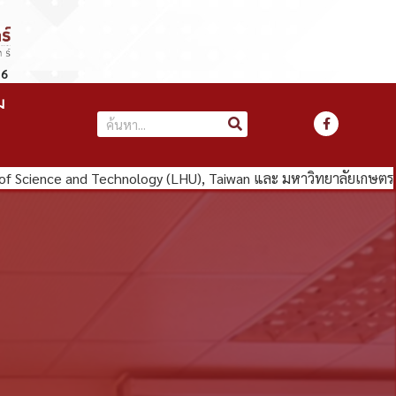
66
ม
 of Science and Technology (LHU), Taiwan และ มหาวิทยาลัยเกษตร