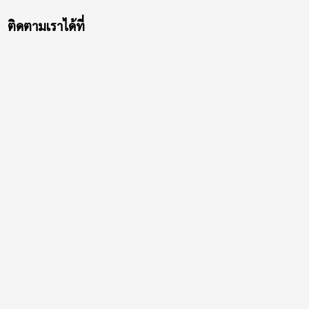
ติดตามเราได้ที่