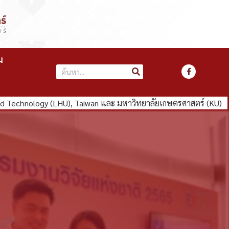
ม
Technology (LHU), Taiwan และ มหาวิทยาลัยเกษตรศาสตร์ (KU)