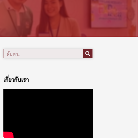
เกี่ยวกับเรา