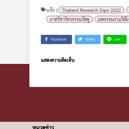
แท็ก |
Thailand Research Expo 2022
,
ภาควิชาวิศวกรรมวัสดุ
,
มหกรรมงานวิจัย
Facebook
Twitter
Line
แสดงความคิดเห็น
หมวดข่าว