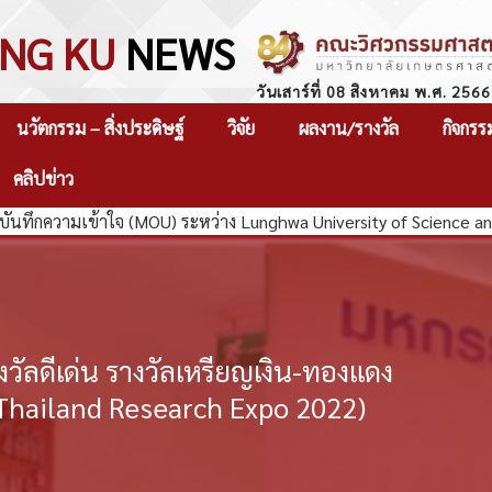
NG KU
NEWS
วันเสาร์ที่ 08 สิงหาคม พ.ศ. 2566
นวัตกรรม – สิ่งประดิษฐ์
วิจัย
ผลงาน/รางวัล
กิจกรร
คลิปข่าว
ทึกความเข้าใจ (MOU) ระหว่าง Lunghwa University of Science and 
างวัลดีเด่น รางวัลเหรียญเงิน-ทองแดง
(Thailand Research Expo 2022)