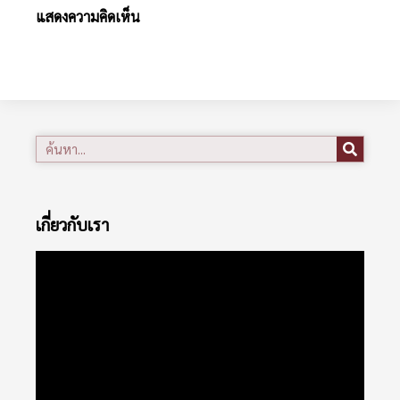
แสดงความคิดเห็น
เกี่ยวกับเรา