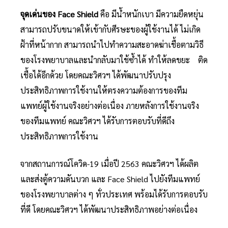
จุดเด่นของ
Face Shield
คือ มีน้ำหนักเบา มีความยืดหยุ่น
สามารถปรับขนาดให้เข้ากับศีรษะของผู้ใช้งานได้ ไม่เกิด
ฝ้าที่หน้ากาก สามารถนำไปทำความสะอาดฆ่าเชื้อตามวิธี
ของโรงพยาบาลและนำกลับมาใช้ซ้ำได้ ทำให้ลดขยะ ติด
เชื้อได้อีกด้วย โดยคณะวิศวฯ ได้พัฒนาปรับปรุง
ประสิทธิภาพการใช้งานให้ตรงความต้องการของทีม
แพทย์ผู้ใช้งานจริงอย่างต่อเนื่อง ภายหลังการใช้งานจริง
ของทีมแพทย์ คณะวิศวฯ ได้รับการตอบรับที่ดีถึง
ประสิทธิภาพการใช้งาน
จากสถานการณ์โควิด-19 เมื่อปี 2563 คณะวิศวฯ ได้ผลิต
และส่งตู้ความดันบวก และ Face Shield ไปยังทีมแพทย์
ของโรงพยาบาลต่าง ๆ ทั่วประเทศ พร้อมได้รับการตอบรับ
ที่ดี โดยคณะวิศวฯ ได้พัฒนาประสิทธิภาพอย่างต่อเนื่อง