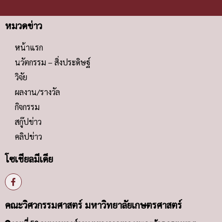
หมวดข่าว
หน้าแรก
นวัตกรรม – สิ่งประดิษฐ์
วิจัย
ผลงาน/รางวัล
กิจกรรม
สกู๊ปข่าว
คลิปข่าว
โซเชียลมีเดีย
คณะวิศวกรรมศาสตร์ มหาวิทยาลัยเกษตรศาสตร์