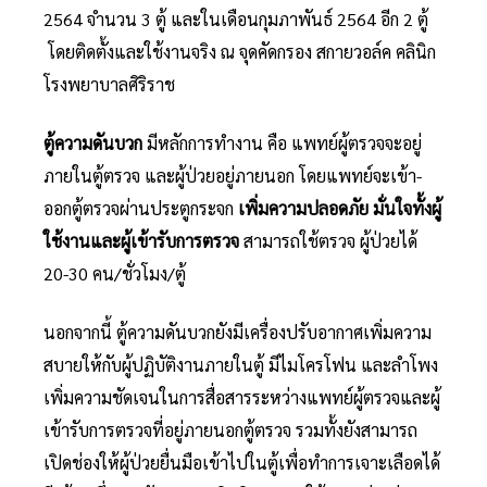
2564 จำนวน 3 ตู้ และในเดือนกุมภาพันธ์ 2564 อีก 2 ตู้
โดยติดตั้งและใช้งานจริง ณ จุดคัดกรอง สกายวอล์ค คลินิก
โรงพยาบาลศิริราช
ตู้ความดันบวก
มีหลักการทำงาน คือ แพทย์ผู้ตรวจจะอยู่
ภายในตู้ตรวจ และผู้ป่วยอยู่ภายนอก โดยแพทย์จะเข้า-
ออกตู้ตรวจผ่านประตูกระจก
เพิ่มความปลอดภัย มั่นใจทั้งผู้
ใช้งานและผู้เข้ารับการตรวจ
สามารถใช้ตรวจ ผู้ป่วยได้
20-30 คน/ชั่วโมง/ตู้
นอกจากนี้ ตู้ความดันบวกยังมีเครื่องปรับอากาศเพิ่มความ
สบายให้กับผู้ปฏิบัติงานภายในตู้ มีไมโครโฟน และลำโพง
เพิ่มความชัดเจนในการสื่อสารระหว่างแพทย์ผู้ตรวจและผู้
เข้ารับการตรวจที่อยู่ภายนอกตู้ตรวจ รวมทั้งยังสามารถ
เปิดช่องให้ผู้ป่วยยื่นมือเข้าไปในตู้เพื่อทำการเจาะเลือดได้