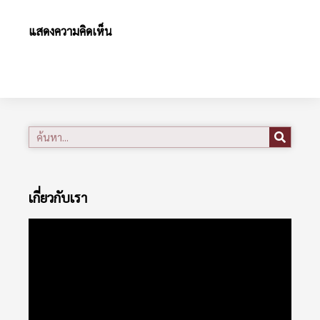
แสดงความคิดเห็น
เกี่ยวกับเรา