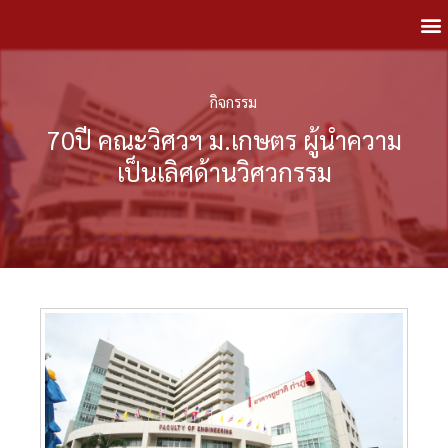
กิจกรรม
70ปี คณะวิศวฯ ม.เกษตร ผู้นำความ
เป็นเลิศด้านวิศวกรรม