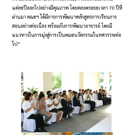
แต่ละปีออกไปอย่างมีคุณภาพ โดยตลอดระยะเวลา 70 ปีที่
ผ่านมา คณะฯ ได้มีการการพัฒนาหลักสูตรการเรียนการ
สอนอย่างต่อเนื่อง พร้อมกับการพัฒนาอาจารย์ โดยมี
แนวทางในการมุ่งสู่การเป็นคณะนวัตกรรมในทศวรรษต่อ
ไป”