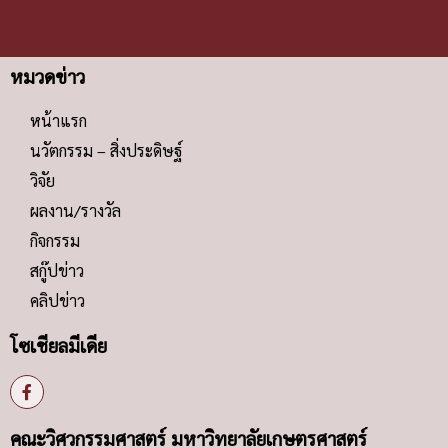
หมวดข่าว
หน้าแรก
นวัตกรรม – สิ่งประดิษฐ์
วิจัย
ผลงาน/รางวัล
กิจกรรม
สกู๊ปข่าว
คลิปข่าว
โซเชียลมีเดีย
คณะวิศวกรรมศาสตร์ มหาวิทยาลัยเกษตรศาสตร์