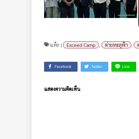
แท็ก |
Exceed Camp
,
ค่ายทะลุฟ้า
,
Facebook
Twitter
Line
แสดงความคิดเห็น