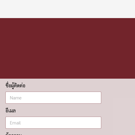
ชื่อผู้ติดต่อ
อีเมล