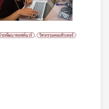
ค่ายพัฒนาซอฟต์แวร์
,
วิศวกรรมคอมพิวเตอร์