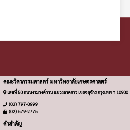
คณะวิศวกรรมศาสตร์ มหาวิทยาลัยเกษตรศาสตร์
เลขที่ 50 ถนนงามวงศ์วาน แขวงลาดยาว เขตจตุจักร กรุงเทพ ฯ 10900
(02) 797-0999
(02) 579-2775
คำสำคัญ