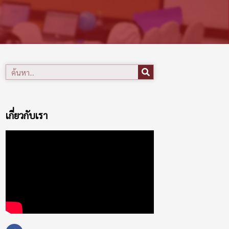
เกี่ยวกับเรา