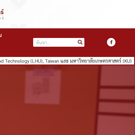
ม
 Technology (LHU), Taiwan และ มหาวิทยาลัยเกษตรศาสตร์ (KU)