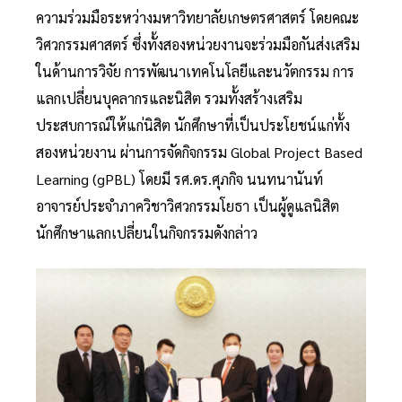
ความร่วมมือระหว่างมหาวิทยาลัยเกษตรศาสตร์ โดยคณะ
วิศวกรรมศาสตร์ ซึ่งทั้งสองหน่วยงานจะร่วมมือกันส่งเสริม
ในด้านการวิจัย การพัฒนาเทคโนโลยีและนวัตกรรม การ
แลกเปลี่ยนบุคลากรและนิสิต รวมทั้งสร้างเสริม
ประสบการณ์ให้แก่นิสิต นักศึกษาที่เป็นประโยชน์แก่ทั้ง
สองหน่วยงาน ผ่านการจัดกิจกรรม Global Project Based
Learning (gPBL) โดยมี รศ.ดร.ศุภกิจ นนทนานันท์
อาจารย์ประจำภาควิชาวิศวกรรมโยธา เป็นผู้ดูแลนิสิต
นักศึกษาแลกเปลี่ยนในกิจกรรมดังกล่าว