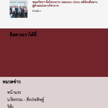
คณะวิศวฯ จัดโครงการ i-Mentor: Clinic คลินิกเส้นทาง
สู่ตำแหน่งทางวิชาการ
อ่านต่อ »
ติดตามเราได้ที่
หมวดข่าว
หน้าแรก
นวัตกรรม – สิ่งประดิษฐ์
วิจัย