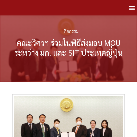
กิจกรรม
คณะวิศวฯ ร่วมในพิธีส่งมอบ MOU
ระหว่าง มก. และ SIT ประเทศญี่ปุ่น