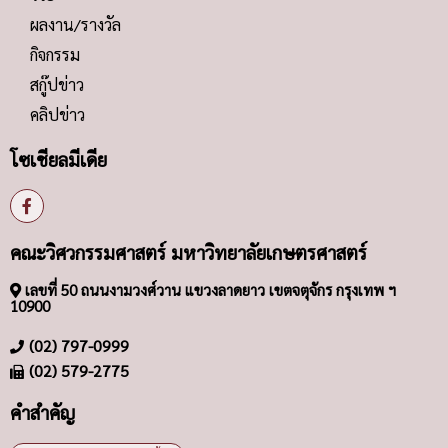
ผลงาน/รางวัล
กิจกรรม
สกู๊ปข่าว
คลิปข่าว
โซเชียลมีเดีย
คณะวิศวกรรมศาสตร์ มหาวิทยาลัยเกษตรศาสตร์
เลขที่ 50 ถนนงามวงศ์วาน แขวงลาดยาว เขตจตุจักร กรุงเทพ ฯ
10900
(02) 797-0999
(02) 579-2775
คำสำคัญ