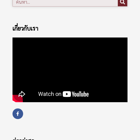
เกี่ยวกับเรา