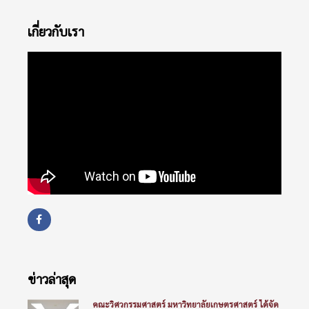
เกี่ยวกับเรา
ข่าวล่าสุด
คณะวิศวกรรมศาสตร์ มหาวิทยาลัยเกษตรศาสตร์ ได้จัด