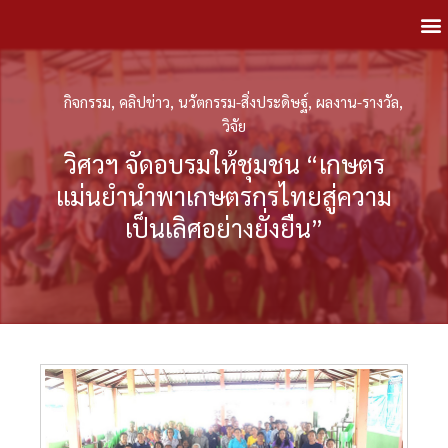
กิจกรรม
,
คลิปข่าว
,
นวัตกรรม-สิ่งประดิษฐ์
,
ผลงาน-รางวัล
,
วิจัย
วิศวฯ จัดอบรมให้ชุมชน “เกษตร
แม่นยำนำพาเกษตรกรไทยสู่ความ
เป็นเลิศอย่างยั่งยืน”