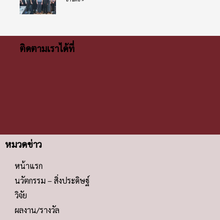
ติดตามเราได้ที่
หมวดข่าว
หน้าแรก
นวัตกรรม – สิ่งประดิษฐ์
วิจัย
ผลงาน/รางวัล