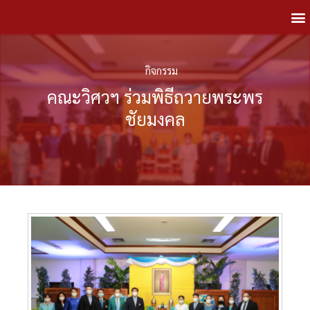
กิจกรรม
คณะวิศวฯ ร่วมพิธีถวายพระพร
ชัยมงคล