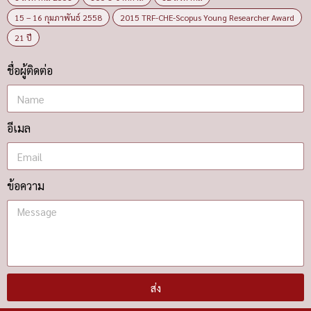
15 – 16 กุมภาพันธ์ 2558
2015 TRF-CHE-Scopus Young Researcher Award
21 ปี
ชื่อผู้ติดต่อ
อีเมล
ข้อความ
ส่ง