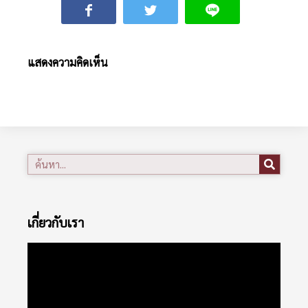
แสดงความคิดเห็น
เกี่ยวกับเรา