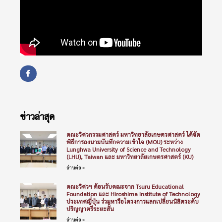
ข่าวล่าสุด
คณะวิศวกรรมศาสตร์ มหาวิทยาลัยเกษตรศาสตร์ ได้จัด
พิธีการลงนามบันทึกความเข้าใจ (MOU) ระหว่าง
Lunghwa University of Science and Technology
(LHU), Taiwan และ มหาวิทยาลัยเกษตรศาสตร์ (KU)
อ่านต่อ »
คณะวิศวฯ ต้อนรับคณะจาก Tsuru Educational
Foundation และ Hiroshima Institute of Technology
ประเทศญี่ปุ่น ร่วมหารือโครงการแลกเปลี่ยนนิสิตระดับ
ปริญญาตรีระยะสั้น
อ่านต่อ »