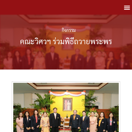
กิจกรรม
คณะวิศวฯ ร่วมพิธีถวายพระพร