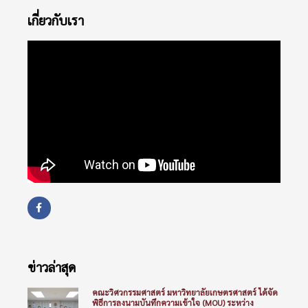
เกี่ยวกับเรา
ข่าวล่าสุด
คณะวิศวกรรมศาสตร์ มหาวิทยาลัยเกษตรศาสตร์ ได้จัด
พิธีการลงนามบันทึกความเข้าใจ (MOU) ระหว่าง