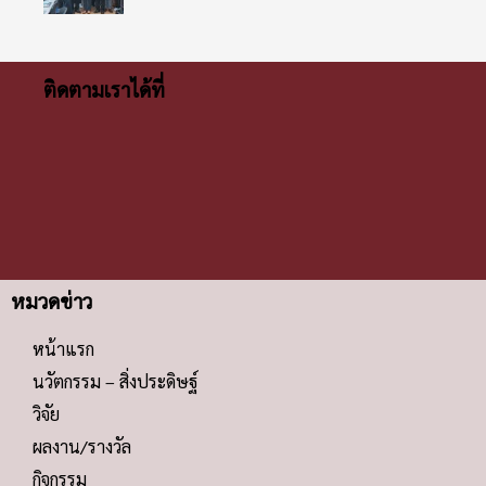
ติดตามเราได้ที่
หมวดข่าว
หน้าแรก
นวัตกรรม – สิ่งประดิษฐ์
วิจัย
ผลงาน/รางวัล
กิจกรรม