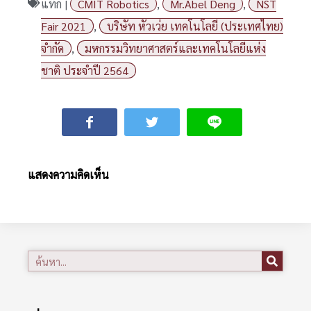
แท็ก |
CMIT Robotics
,
Mr.Abel Deng
,
NST
Fair 2021
,
บริษัท หัวเว่ย เทคโนโลยี (ประเทศไทย)
จำกัด
,
มหกรรมวิทยาศาสตร์และเทคโนโลยีแห่ง
ชาติ ประจำปี 2564
แสดงความคิดเห็น