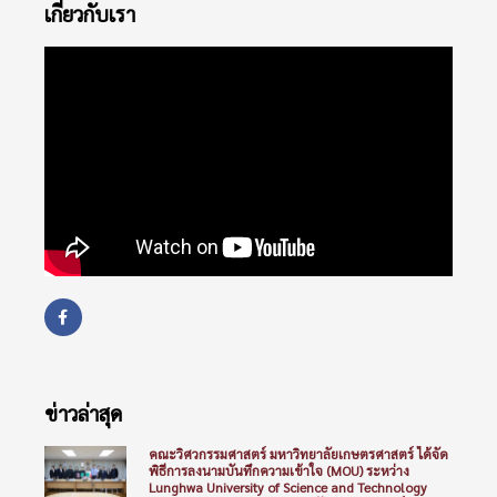
เกี่ยวกับเรา
ข่าวล่าสุด
คณะวิศวกรรมศาสตร์ มหาวิทยาลัยเกษตรศาสตร์ ได้จัด
พิธีการลงนามบันทึกความเข้าใจ (MOU) ระหว่าง
Lunghwa University of Science and Technology