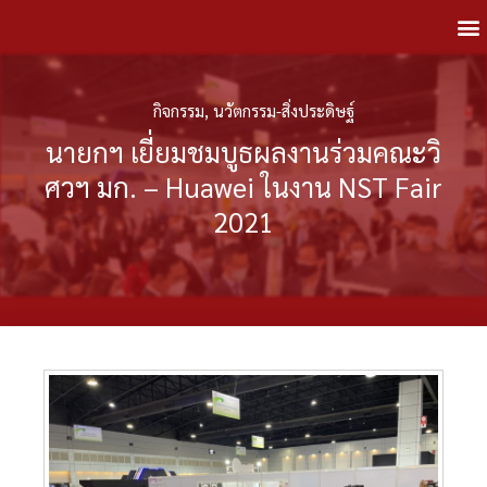
กิจกรรม
,
นวัตกรรม-สิ่งประดิษฐ์
นายกฯ เยี่ยมชมบูธผลงานร่วมคณะวิ
ศวฯ มก. – Huawei ในงาน NST Fair
2021