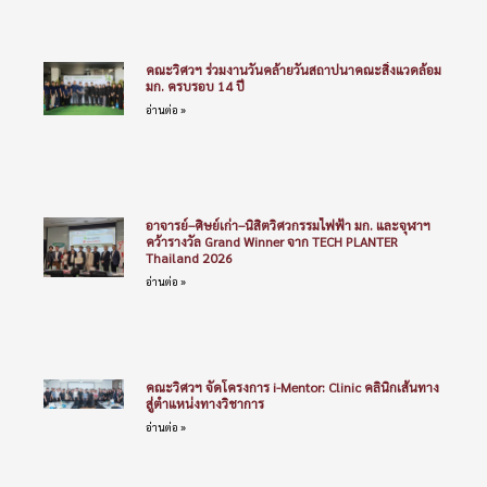
ติดตามเราได้ที่