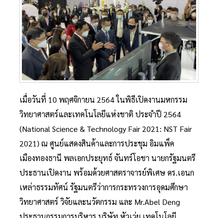
เมื่อวันที่ 10 พฤศจิกายน 2564 ในพิธีเปิดงานมหกรรม
วิทยาศาสตร์และเทคโนโลยีแห่งชาติ ประจำปี 2564
(National Science & Technology Fair 2021: NST Fair
2021) ณ ศูนย์แสดงสินค้าและการประชุม อิมแพ็ค
เมืองทองธานี พลเอกประยุทธ์ จันทร์โอชา นายกรัฐมนตรี
ประธานเปิดงาน พร้อมด้วยศาสตราจารย์พิเศษ ดร.เอนก
เหล่าธรรมทัศน์ รัฐมนตรีว่าการกระทรวงการอุดมศึกษา
วิทยาศาสตร์ วิจัยและนวัตกรรม และ Mr.Abel Deng
ประธานกรรมการบริหาร บริษัท หัวเว่ย เทคโนโลยี