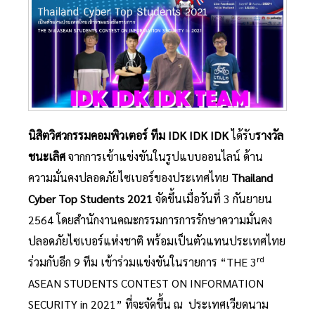
นิสิตวิศวกรรมคอมพิวเตอร์ ทีม
IDK IDK IDK
ได้รับ
รางวัล
ชนะเลิศ
จากการเข้าแข่งขันในรูปแบบออนไลน์ ด้าน
ความมั่นคงปลอดภัยไซเบอร์ของประเทศไทย
Thailand
Cyber Top Students 2021
จัดขึ้นเมื่อวันที่ 3 กันยายน
2564 โดยสำนักงานคณะกรรมการการรักษาความมั่นคง
ปลอดภัยไซเบอร์แห่งชาติ พร้อมเป็นตัวแทนประเทศไทย
rd
ร่วมกับอีก 9 ทีม เข้าร่วมแข่งขันในรายการ “THE 3
ASEAN STUDENTS CONTEST ON INFORMATION
SECURITY in 2021” ที่จะจัดขึ้น ณ ประเทศเวียดนาม