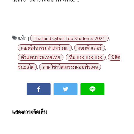
แท็ก |
Thailand Cyber Top Students 2021
,
คณะวิศวกรรมศาสตร์ มก.
,
คอมพิวเตอร์
,
ตัวแทนประเทศไทย
,
ทีม IDK IDK IDK
,
นิสิต
ชนะเลิศ
,
ภาควิชาวิศวกรรมคอมพิวเตอ
แสดงความคิดเห็น