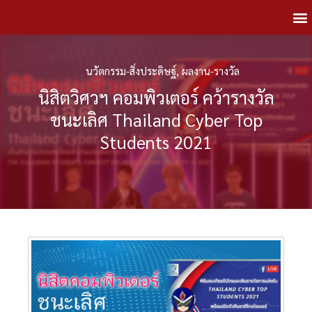
นวัตกรรม-สิ่งประดิษฐ์
,
ผลงาน-รางวัล
นิสิตวิศวฯ คอมพิวเตอร์ คว้ารางวัล
ชนะเลิศ Thailand Cyber Top
Students 2021