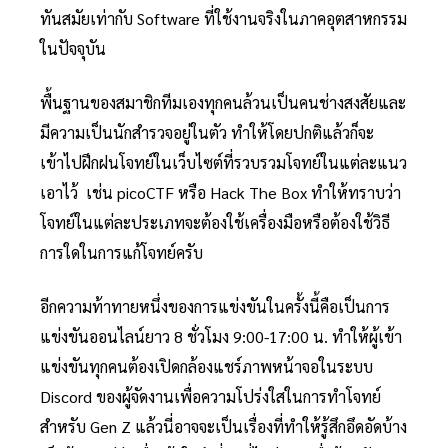
ทันสมัยเท่ากับ Software ที่ใช้งานจริงในภาคอุตสาหกรรม
ในปัจจุบัน
พื้นฐานของสมาชิกทีมเองทุกคนล้วนเป็นคนช่างสงสัยและ
มีความเป็นนักสำรวจอยู่ในตัว ทำให้โดยปกติแล้วก็จะ
เข้าไปฝึกฝนโจทย์ในเว็บไซต์ที่รวบรวมโจทย์ในแต่ละแนว
เอาไว้ เช่น picoCTF หรือ Hack The Box ทำให้ทราบว่า
โจทย์ในแต่ละประเภทจะต้องใช้เครื่องมือหรือต้องใช้วิธี
การใดในการแก้โจทย์ครับ
อีกความท้าทายหนึ่งของการแข่งขันในครั้งนี้คือเป็นการ
แข่งขันออนไลน์ยาว 8 ชั่วโมง 9:00-17:00 น. ทำให้ผู้เข้า
แข่งขันทุกคนต้องเปิดกล้องแชร์ภาพหน้าจอในระบบ
Discord ของผู้จัดงานเพื่อความโปร่งใสในการทำโจทย์
สำหรับ Gen Z แล้วนี่อาจจะเป็นเรื่องที่ทำให้รู้สึกอึดอัดบ้าง