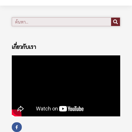
เกี่ยวกับเรา