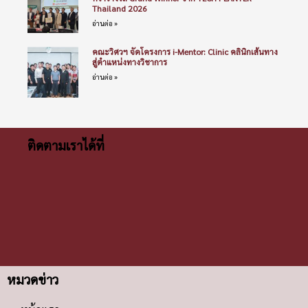
Thailand 2026
อ่านต่อ »
คณะวิศวฯ จัดโครงการ i-Mentor: Clinic คลินิกเส้นทาง
สู่ตำแหน่งทางวิชาการ
อ่านต่อ »
ติดตามเราได้ที่
หมวดข่าว