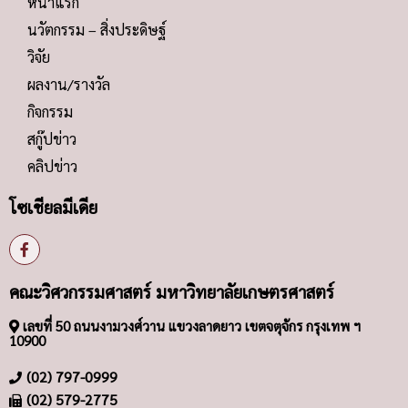
หน้าแรก
นวัตกรรม – สิ่งประดิษฐ์
วิจัย
ผลงาน/รางวัล
กิจกรรม
สกู๊ปข่าว
คลิปข่าว
โซเชียลมีเดีย
คณะวิศวกรรมศาสตร์ มหาวิทยาลัยเกษตรศาสตร์
เลขที่ 50 ถนนงามวงศ์วาน แขวงลาดยาว เขตจตุจักร กรุงเทพ ฯ
10900
(02) 797-0999
(02) 579-2775