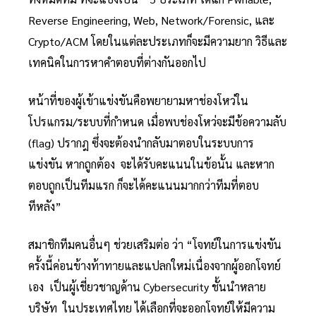
Reverse Engineering, Web, Network/Forensic, และ
Crypto/ACM โดยในแต่ละประเภทก็จะมีความยาก วิธีและ
เทคนิคในการหาคำตอบที่ต่างกันออกไป
หน้าที่ของผู้เข้าแข่งขันคือพยายามหาช่องโหว่ใน
โปรแกรม/ระบบที่กำหนด เมื่อพบช่องโหว่จะมีข้อความลับ
(flag) ปรากฎ ซึ่งจะต้องนำกลับมาตอบในระบบการ
แข่งขัน หากถูกต้อง จะได้รับคะแนนในข้อนั้น และหาก
ตอบถูกเป็นทีมแรก ก็จะได้คะแนนมากกว่าทีมที่ตอบ
ทีหลัง”
สมาชิกทีมคนอื่นๆ ช่วยเสริมต่อ ว่า “โจทย์ในการแข่งขัน
ครั้งนี้ค่อนข้างท้าทายและแปลกใหม่เนื่องจากผู้ออกโจทย์
เอง เป็นผู้เชี่ยวชาญด้าน Cybersecurity ชั้นนำหลาย
บริษัท ในประเทศไทย ได้เลือกที่จะออกโจทย์ให้มีความ