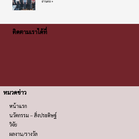
อ่านต่อ »
ติดตามเราได้ที่
หมวดข่าว
หน้าแรก
นวัตกรรม – สิ่งประดิษฐ์
วิจัย
ผลงาน/รางวัล