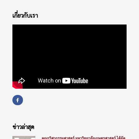
เกี่ยวกับเรา
ข่าวล่าสุด
คณะวิศวกรรมศาสตร์ มหาวิทยาลัยเกษตรศาสตร์ ได้จัด