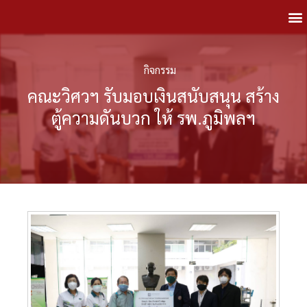
กิจกรรม
คณะวิศวฯ รับมอบเงินสนับสนุน สร้าง
ตู้ความดันบวก ให้ รพ.ภูมิพลฯ