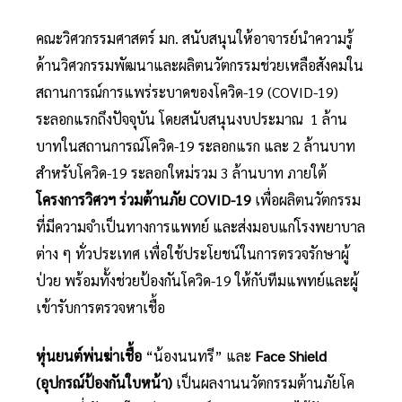
คณะวิศวกรรมศาสตร์ มก. สนับสนุนให้อาจารย์นำความรู้
ด้านวิศวกรรมพัฒนาและผลิตนวัตกรรมช่วยเหลือสังคมใน
สถานการณ์การแพร่ระบาดของโควิด-19 (COVID-19)
ระลอกแรกถึงปัจจุบัน โดยสนับสนุนงบประมาณ 1 ล้าน
บาทในสถานการณ์โควิด-19 ระลอกแรก และ 2 ล้านบาท
สำหรับโควิด-19 ระลอกใหม่รวม 3 ล้านบาท ภายใต้
โครงการวิศวฯ ร่วมต้านภัย
COVID-19
เพื่อผลิตนวัตกรรม
ที่มีความจำเป็นทางการแพทย์ และส่งมอบแก่โรงพยาบาล
ต่าง ๆ ทั่วประเทศ เพื่อใช้ประโยชน์ในการตรวจรักษาผู้
ป่วย พร้อมทั้งช่วยป้องกันโควิด-19 ให้กับทีมแพทย์และผู้
เข้ารับการตรวจหาเชื้อ
หุ่นยนต์พ่นฆ่าเชื้อ
“น้องนนทรี” และ
Face Shield
(อุปกรณ์ป้องกันใบหน้า)
เป็นผลงานนวัตกรรมต้านภัยโค