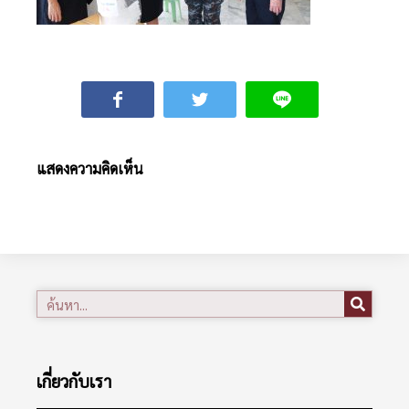
แสดงความคิดเห็น
เกี่ยวกับเรา