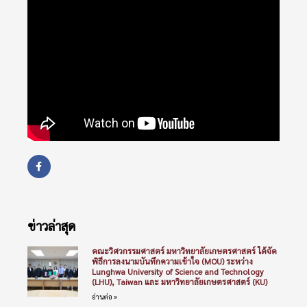
ข่าวล่าสุด
คณะวิศวกรรมศาสตร์ มหาวิทยาลัยเกษตรศาสตร์ ได้จัด
พิธีการลงนามบันทึกความเข้าใจ (MOU) ระหว่าง
Lunghwa University of Science and Technology
(LHU), Taiwan และ มหาวิทยาลัยเกษตรศาสตร์ (KU)
อ่านต่อ »