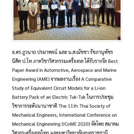
อ.ดร.ภูวนาถ ปรมาพจน์ และ น.ส.ณัชชา รัชภานุพัชร
นิสิต ป.โท ภาควิชาวิศวกรรมเครื่องกล ได้รับรางวัล Best
Paper Award in Automotive, Aerospace and Marine
Engineering (AME) จากผลงานเรื่อง A Comparative
Study of Equivalent Circuit Models for a Li-ion
Battery Pack of an Electric Tuk-Tuk ในการประชุม
วิชาการระดับนานาชาติ The 11th Thai Society of
Mechanical Engineers, International Conference on
Mechanical Engineering (ICoME 2020) จัดโดย สมาคม
วิศวกรเครื่องกลไทย และมหาวิทยาลัยอุบลราชธานี