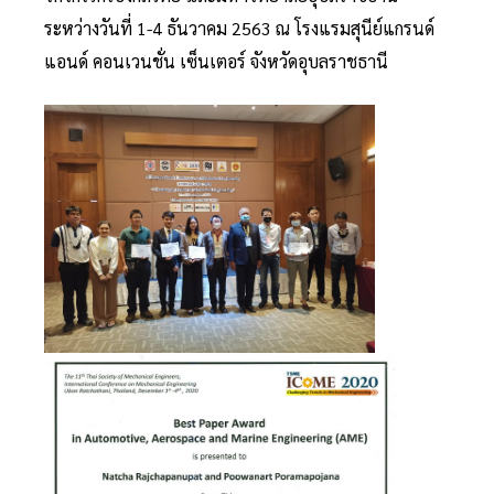
ระหว่างวันที่ 1-4 ธันวาคม 2563 ณ โรงแรมสุนีย์แกรนด์
แอนด์ คอนเวนชั่น เซ็นเตอร์ จังหวัดอุบลราชธานี