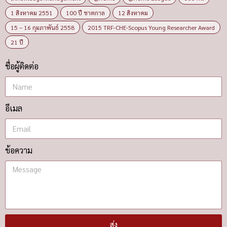
1 สิงหาคม 2551
100 ปี ชาตกาล
12 สิงหาคม
15 – 16 กุมภาพันธ์ 2558
2015 TRF-CHE-Scopus Young Researcher Award
21 ปี
ชื่อผู้ติดต่อ
อีเมล
ข้อความ
ส่ง