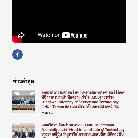
ข่าวล่าสุด
คณะวิศวกรรมศาสตร์ มหาวิทยาลัยเกษตรศาสตร์ ได้จัด
พิธีการลงนามบันทึกความเข้าใจ (MOU) ระหว่าง
Lunghwa University of Science and Technology
(LHU), Taiwan และ มหาวิทยาลัยเกษตรศาสตร์ (KU)
อ่านต่อ »
คณะวิศวฯ ต้อนรับคณะจาก Tsuru Educational
Foundation และ Hiroshima Institute of Technology
ประเทศญี่ปุ่น ร่วมหารือโครงการแลกเปลี่ยนนิสิตระดับ