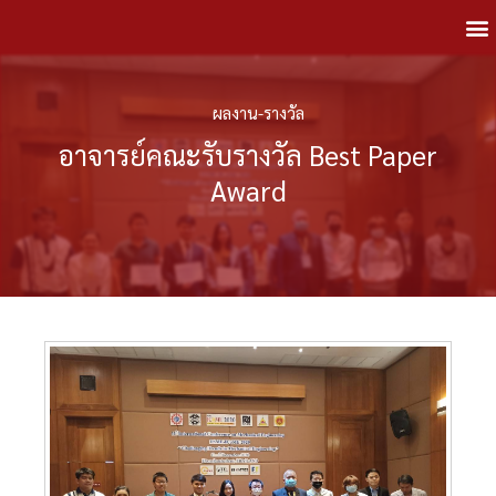
ผลงาน-รางวัล
อาจารย์คณะรับรางวัล Best Paper
Award