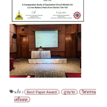
แท็ก |
Best Paper Award
,
ภูวนาถ
,
วิศวกรรม
เครื่องกล