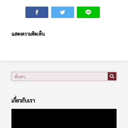
แสดงความคิดเห็น
เกี่ยวกับเรา