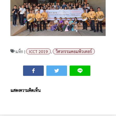
แท็ก |
ICCT 2019
,
วิศวกรรมคอมพิวเตอร์
แสดงความคิดเห็น