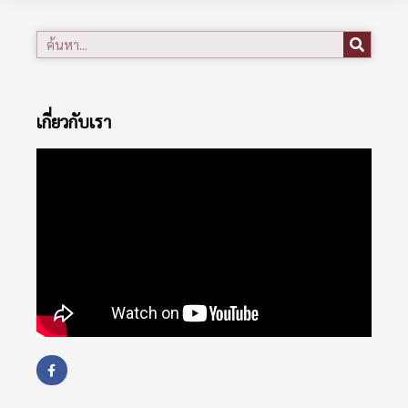
เกี่ยวกับเรา