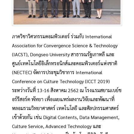
ภาควิชาวิศวกรรมคอมพิวเตอร์ ร่วมกับ International
Association for Convergence Science & Technology
(IACST), Dongseo University สาธารณรัฐเกาหลี และ
ศูนย์เทคโนโลยีอิเล็กทรอนิกส์และคอมพิวเตอร์แห่งชาติ
(NECTEC) จัดการประชุมวิชาการ International
Conference on Culture Technology (ICCT 2019)
ระหว่างวันที่ 13-16 สิงหาคม 2562 ณ โรงแรมสยามเบย์ช
อร์รีสอร์ต พัทยา เพื่อเผยแพร่ผลงานวิจัยและพัฒนาที่
หลอมรวมวิทยาศาสตร์ เทคโนโลยี และศิลปกรรมศาสตร์
เข้าด้วยกัน เช่น Digital Contents, Data Management,
Culture Service, Advanced Technology และ