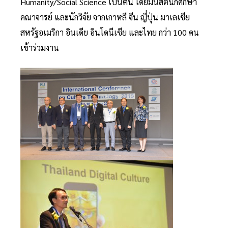
Humanity/Social Science เป็นต้น โดยมีนิสิตนักศึกษา
คณาจารย์ และนักวิจัย จากเกาหลี จีน ญี่ปุ่น มาเลเซีย
สหรัฐอเมริกา อินเดีย อินโดนีเซีย และไทย กว่า 100 คน
เข้าร่วมงาน