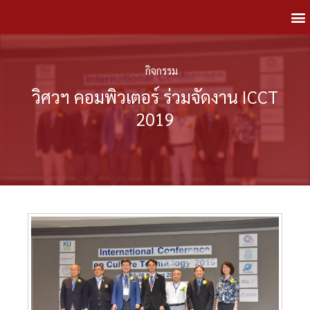
กิจกรรม
วิศวฯ คอมพิวเตอร์ ร่วมจัดงาน ICCT
2019