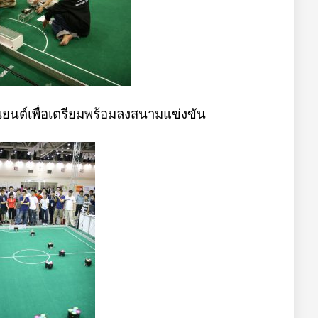
นต์เพื่อเตรียมพร้อมลงสนามแข่งขัน