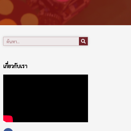
เกี่ยวกับเรา