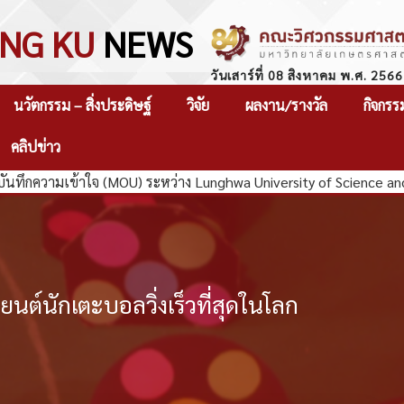
NG KU
NEWS
วันเสาร์ที่ 08 สิงหาคม พ.ศ. 2566
นวัตกรรม – สิ่งประดิษฐ์
วิจัย
ผลงาน/รางวัล
กิจกรร
คลิปข่าว
กความเข้าใจ (MOU) ระหว่าง Lunghwa University of Science and T
ยนต์นักเตะบอลวิ่งเร็วที่สุดในโลก