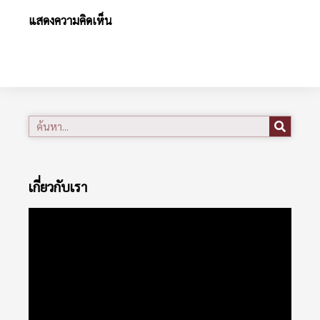
แสดงความคิดเห็น
เกี่ยวกับเรา