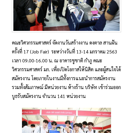
คณะวิศวกรรมศาสตร์ จัดงานวันสร้างงาน ดงตาล สานฝัน
ครั้งที่ 17 (Job Fair) ระหว่างวันที่ 13-14 มกราคม 2563
เวลา 09.00-16.00 น. ณ อาคารชูชาติ กำภู คณะ
วิศวกรรมศาสตร์ มก. เพื่อเปิดโอกาสให้นิสิต และผู้สนใจได้
สมัครงาน โดยภายในงานมีทั้งการแนะนำการสมัครงาน
รวมทั้งสัมภาษณ์ มีหน่วยงาน ห้างร้าน บริษัท เข้าร่วมออก
บูธรับสมัครงาน จำนวน 141 หน่วยงาน