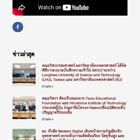
ข่าวล่าสุด
คณะวิศวกรรมศาสตร์ มหาวิทยาลัยเกษตรศาสตร์ ได้จัด
พิธีการลงนามบันทึกความเข้าใจ (MOU) ระหว่าง
Lunghwa University of Science and Technology
(LHU), Taiwan และ มหาวิทยาลัยเกษตรศาสตร์ (KU)
อ่านต่อ »
คณะวิศวฯ ต้อนรับคณะจาก Tsuru Educational
Foundation และ Hiroshima Institute of Technology
ประเทศญี่ปุ่น ร่วมหารือโครงการแลกเปลี่ยนนิสิตระดับ
ปริญญาตรีระยะสั้น
อ่านต่อ »
มก. จับมือ Western Digital เดินหน้าความร่วมมือเชิง
ยุทธศาสตร์ ยกระดับการผลิตอัจฉริยะ วัสดุขั้นสูง และ