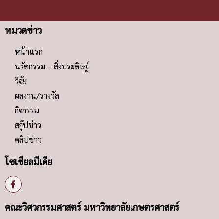
หมวดข่าว
หน้าแรก
นวัตกรรม – สิ่งประดิษฐ์
วิจัย
ผลงาน/รางวัล
กิจกรรม
สกู๊ปข่าว
คลิปข่าว
โซเชียลมีเดีย
คณะวิศวกรรมศาสตร์ มหาวิทยาลัยเกษตรศาสตร์