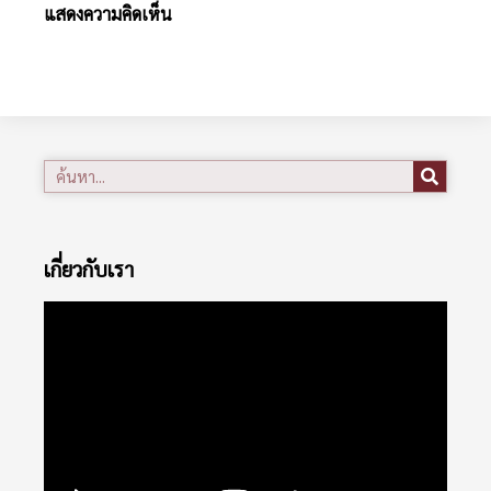
แสดงความคิดเห็น
เกี่ยวกับเรา