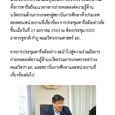
ทั้งการหารือถึงแนวทางการถ่ายทอดองค์ความรู้ด้าน
นวัตกรรมด้านการเกษตรสู่สถาบันการศึกษาทั่วประเทศ
ตลอดจนหน่วยงานที่เกี่ยวข้อง การประชุมหารือดังกล่าวจัด
ขึ้นเมื่อวันที่ 27 มกราคม 2563 ณ ห้องประชุม 0203
อาคารชูชาติ กำภู คณะวิศวกรรมศาสตร์ มก.
จากการประชุมหารือดังกล่าว จะนำไปสู่ความร่วมมือการ
ถ่ายทอดองค์ความรู้ด้านนวัตกรรมการเกษตรระหว่างง
คณะวิศวฯ มก. และสถาบันการศึกษาและหน่วยงานที่
เกี่ยวข้องต่อไป