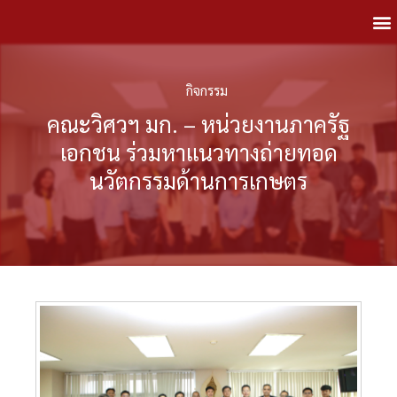
กิจกรรม
คณะวิศวฯ มก. – หน่วยงานภาครัฐ
เอกชน ร่วมหาแนวทางถ่ายทอด
นวัตกรรมด้านการเกษตร