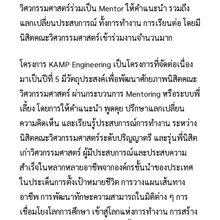
วิศวกรรมศาสตร์ร่วมเป็น Mentor ให้คำแนะนำ รวมถึง
แลกเปลี่ยนประสบการณ์ ทั้งการทำงาน การเรียนต่อ โดยมี
นิสิตคณะวิศวกรรมศาสตร์เข้าร่วมงานจำนวนมาก
โครงการ KAMP Engineering เป็นโครงการที่จัดต่อเนื่อง
มาเป็นปีที่ 5 มีวัตถุประสงค์เพื่อพัฒนาศักยภาพนิสิตคณะ
วิศวกรรมศาสตร์ ผ่านกระบวนการ Mentoring หรือระบบพี่
เลี้ยง โดยการให้คำแนะนํา พูดคุย ปรึกษาแลกเปลี่ยน
ความคิดเห็น และเรียนรู้ประสบการณ์การทำงาน ระหว่าง
นิสิตคณะวิศวกรรมศาสตร์ระดับปริญญาตรี และรุ่นพี่นิสิต
เก่าวิศวกรรมศาสตร์ ผู้มีประสบการณ์และประสบความ
สำเร็จในหลากหลายอาชีพจากองค์กรชั้นนำของประเทศ
ในประเด็นการตั้งเป้าหมายชีวิต การวางแผนเส้นทาง
อาชีพ การพัฒนาทักษะความสามารถในมิติต่าง ๆ การ
เชื่อมโยงโลกการศึกษา เข้าสู่โลกแห่งการทำงาน การสร้าง