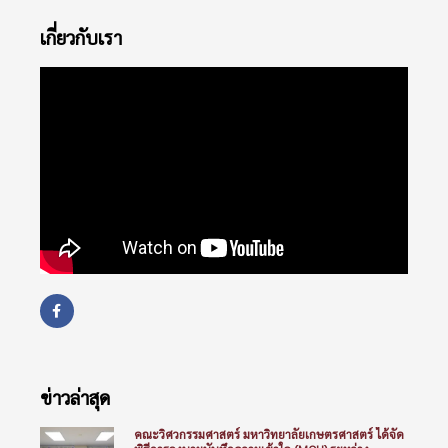
เกี่ยวกับเรา
ข่าวล่าสุด
คณะวิศวกรรมศาสตร์ มหาวิทยาลัยเกษตรศาสตร์ ได้จัด