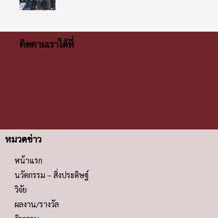
ติดตามเราได้ที่
หมวดข่าว
หน้าแรก
นวัตกรรม – สิ่งประดิษฐ์
วิจัย
ผลงาน/รางวัล