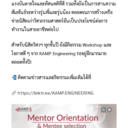
แรงบันดาลใจและทัศนคติที่ดี รวมทั้งยังเป็นการสานความ
สัมพันธ์ระหว่างรุ่นพี่และรุ่นน้อง ตลอดจนการสร้างเครือ
ข่ายนิสิตเก่าวิศวกรรมศาสตร์อันเป็นประโยชน์ต่อการ
ทำงานในสายอาชีพต่อไป
สำหรับนิสิตวิศวฯ ทุกชั้นปี ยังมีกิจกรรม Workshop และ
โอกาสดี ๆ จาก KAMP Engineering รออยู่อีกมากมาย
ตลอดทั้งปี!
ติดตามข่าวสารและกิจกรรมเพิ่มเติมได้ที่
https://linktr.ee/KAMP.ENGINEERING