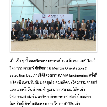
เมื่อเร็ว ๆ นี้ คณะวิศวกรรมศาสตร์ ร่วมกับ สมาคมนิสิตเก่า
วิศวกรรมศาสตร์ จัดกิจกรรม Mentor Orientation &
Selection Day ภายใต้โครงการ KAMP Engineering ครั้งที่
5 โดยมี ศ.ดร.วันชัย ยอดสุดใจ คณบดีคณะวิศวกรรมศาสตร์
และนายชัยวัฒน์ ทองคำคูณ นายกสมาคมนิสิตเก่า
วิศวกรรมศาสตร์ มหาวิทยาลัยเกษตรศาสตร์ ร่วมกล่าว
ต้อนรับผู้เข้าร่วมกิจกรรม ภายในงานมีนิสิตเก่า