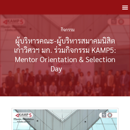
กิจกรรม
ผู้บริหารคณะ-ผู้บริหารสมาคมนิสิต
เก่าวิศวฯ มก. ร่วมกิจกรรม KAMP5:
Mentor Orientation & Selection
Day