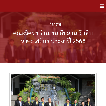
กิจกรรม
คณะวิศวฯ ร่วมงาน สืบสาน วันสืบ
นาคะเสถียร ประจำปี 2568