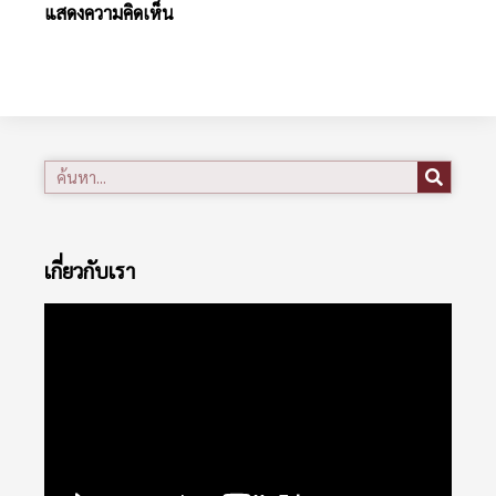
แสดงความคิดเห็น
เกี่ยวกับเรา