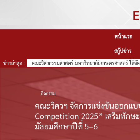
E
หน้าแรก
สกู๊ปข่าว
ข่าวล่าสุด :
คณะวิศวกรรมศาสตร์ มหาวิทยาลัยเกษตรศาสตร์ ได้จัด
กิจกรรม
คณะวิศวฯ จัดการแข่งขันออกแบ
Competition 2025” เสริมทักษะว
มัธยมศึกษาปีที่ 5–6