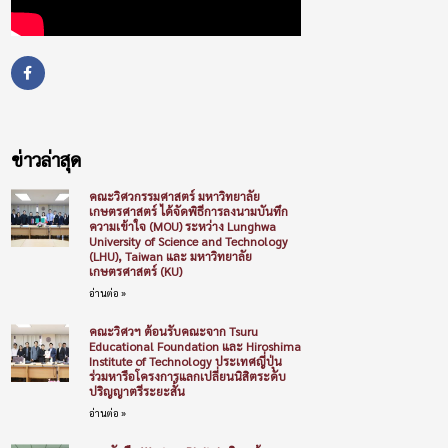
ข่าวล่าสุด
คณะวิศวกรรมศาสตร์ มหาวิทยาลัย
เกษตรศาสตร์ ได้จัดพิธีการลงนามบันทึก
ความเข้าใจ (MOU) ระหว่าง Lunghwa
University of Science and Technology
(LHU), Taiwan และ มหาวิทยาลัย
เกษตรศาสตร์ (KU)
อ่านต่อ »
คณะวิศวฯ ต้อนรับคณะจาก Tsuru
Educational Foundation และ Hiroshima
Institute of Technology ประเทศญี่ปุ่น
ร่วมหารือโครงการแลกเปลี่ยนนิสิตระดับ
ปริญญาตรีระยะสั้น
อ่านต่อ »