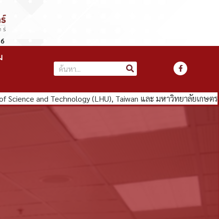
66
ม
 of Science and Technology (LHU), Taiwan และ มหาวิทยาลัยเกษตร