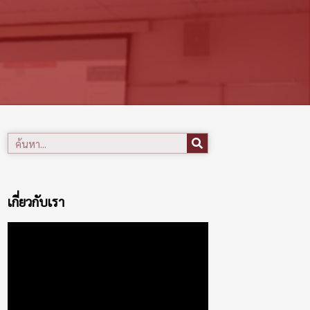
เกี่ยวกับเรา