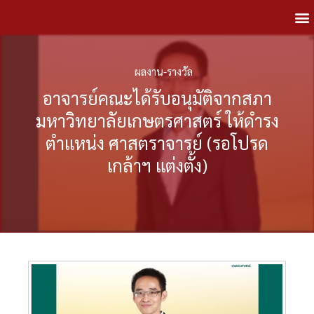
ผลงาน-รางวัล
อาจารย์คณะได้รับอนุมัติจากสภา
มหาวิทยาลัยเกษตรศาสตร์ ให้ดำรง
ตำแหน่ง ศาสตราจารย์ (รอโปรด
เกล้าฯ แต่งตั้ง)