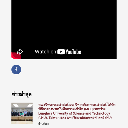
ข่าวล่าสุด
คณะวิศวกรรมศาสตร์ มหาวิทยาลัยเกษตรศาสตร์ ได้จัด
พิธีการลงนามบันทึกความเข้าใจ (MOU) ระหว่าง
Lunghwa University of Science and Technology
(LHU), Taiwan และ มหาวิทยาลัยเกษตรศาสตร์ (KU)
อ่านต่อ »