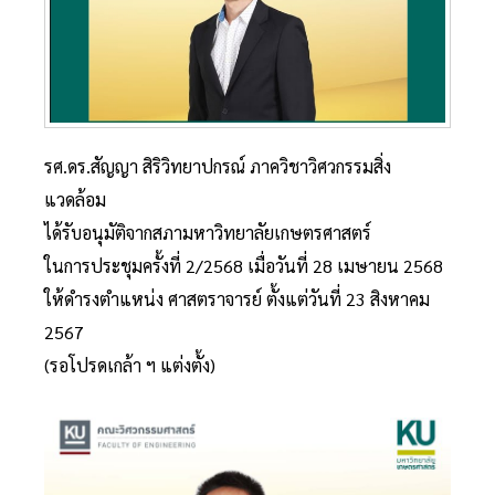
รศ.ดร.สัญญา สิริวิทยาปกรณ์ ภาควิชาวิศวกรรมสิ่ง
แวดล้อม
ได้รับอนุมัติจากสภามหาวิทยาลัยเกษตรศาสตร์
ในการประชุมครั้งที่ 2/2568 เมื่อวันที่ 28 เมษายน 2568
ให้ดำรงตำแหน่ง ศาสตราจารย์ ตั้งแต่วันที่ 23 สิงหาคม
2567
(รอโปรดเกล้า ฯ แต่งตั้ง)