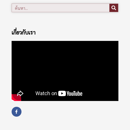
เกี่ยวกับเรา