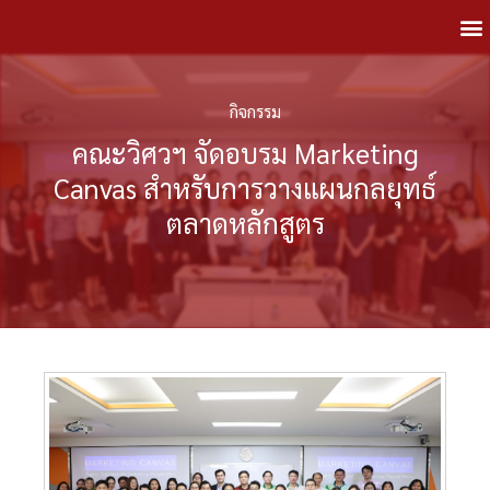
กิจกรรม
คณะวิศวฯ จัดอบรม Marketing
Canvas สำหรับการวางแผนกลยุทธ์
ตลาดหลักสูตร