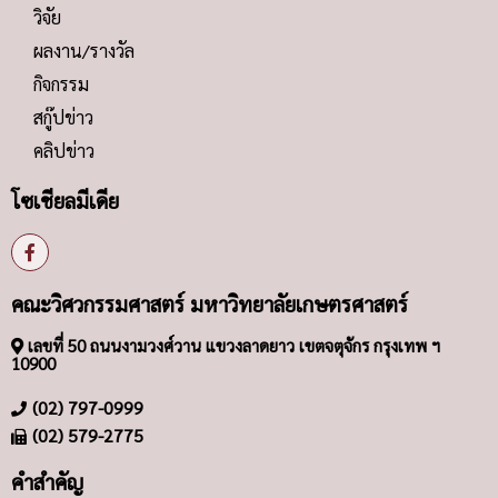
วิจัย
ผลงาน/รางวัล
กิจกรรม
สกู๊ปข่าว
คลิปข่าว
โซเชียลมีเดีย
คณะวิศวกรรมศาสตร์ มหาวิทยาลัยเกษตรศาสตร์
เลขที่ 50 ถนนงามวงศ์วาน แขวงลาดยาว เขตจตุจักร กรุงเทพ ฯ
10900
(02) 797-0999
(02) 579-2775
คำสำคัญ