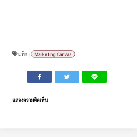
แท็ก |
Marketing Canvas
แสดงความคิดเห็น