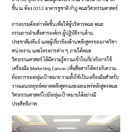
ขึ้น ณ ห้อง 0313 อาคารชูชาติ กำภู คณะวิศวกรรมศาสตร์
การอบรมดังกล่าวจัดขึ้นเพื่อให้ผู้บริหารคณะ คณะ
กรรมการฝ่ายสื่อสารองค์กร ผู้ปฏิบัติงานด้าน
ประชาสัมพันธ์ และผู้เกี่ยวข้องด้านหลักสูตรของภาควิชา
หน่วยงาน และโครงการต่าง ๆ ภายใต้คณะ
วิศวกรรมศาสตร์ ได้มีความรู้ความเข้าใจเกี่ยวกับการใช้
เครื่องมือ Marketing Canvas เพื่อสื่อสารให้ตรงกับความ
ต้องการของกลุ่มเป้าหมาย รวมทั้งใช้เป็นเครื่องมือสำหรับ
วางแผนกลยุทธ์ตลาดหลักสูตรและเผยแพร่หลักสูตรคณะ
วิศวกรรมศาสตร์ไปยังกลุ่มเป้าหมายได้อย่างมี
ประสิทธิภาพ