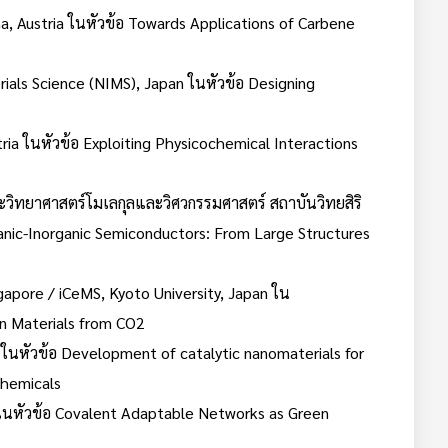
na, Austria ในหัวข้อ Towards Applications of Carbene
rials Science (NIMS), Japan ในหัวข้อ Designing
stria ในหัวข้อ Exploiting Physicochemical Interactions
ะวิทยาศาสตร์โมเลกุลและวิศวกรรมศาสตร์ สถาบันวิทยสิริ
rganic-Inorganic Semiconductors: From Large Structures
ngapore / iCeMS, Kyoto University, Japan ใน
on Materials from CO2
มี ในหัวข้อ Development of catalytic nanomaterials for
chemicals
 ในหัวข้อ Covalent Adaptable Networks as Green