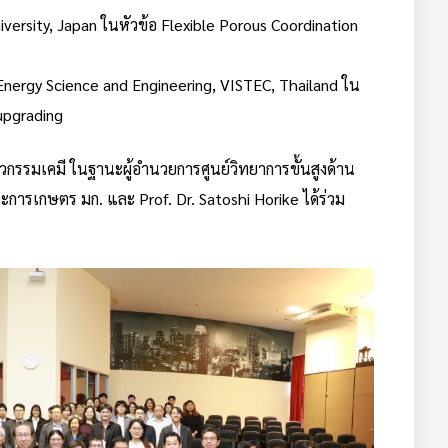
iversity, Japan ในหัวข้อ Flexible Porous Coordination
 Energy Science and Engineering, VISTEC, Thailand ใน
upgrading
ศวกรรมเคมี ในฐานะผู้อำนวยการศูนย์วิทยาการขั้นสูงด้าน
ารเกษตร มก. และ Prof. Dr. Satoshi Horike ได้ร่วม