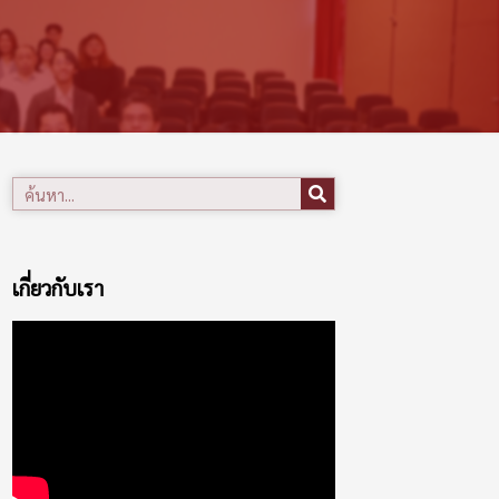
เกี่ยวกับเรา