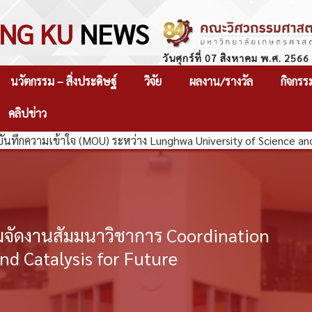
NG KU
NEWS
วันศุกร์ที่ 07 สิงหาคม พ.ศ. 2566
นวัตกรรม – สิ่งประดิษฐ์
วิจัย
ผลงาน/รางวัล
กิจกรร
คลิปข่าว
วามเข้าใจ (MOU) ระหว่าง Lunghwa University of Science and Tec
วมจัดงานสัมมนาวิชาการ Coordination
nd Catalysis for Future