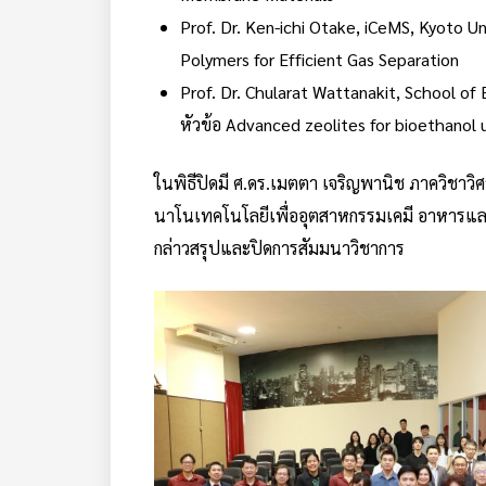
Prof. Dr. Ken-ichi Otake, iCeMS, Kyoto Un
Polymers for Efficient Gas Separation
Prof. Dr. Chularat Wattanakit, School of
หัวข้อ Advanced zeolites for bioethanol 
ในพิธีปิดมี ศ.ดร.เมตตา เจริญพานิช ภาควิชาวิ
นาโนเทคโนโลยีเพื่ออุตสาหกรรมเคมี อาหารและก
กล่าวสรุปและปิดการสัมมนาวิชาการ