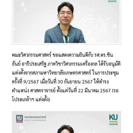
คณะวิศวกรรมศาสตร์ ขอแสดงความยินดีกับ รศ.ดร.ชิน
ธันย์ อารีประเสริฐ ภาควิชาวิศวกรรมเครื่องกล ได้รับอนุมัติ
แต่งตั้งจากสภามหาวิทยาลัยเกษตรศาสตร์ ในการประชุม
ครั้งที่ 9/2567 เมื่อวันที่ 30 กันยายน 2567 ให้ดำรง
ตำแหน่ง ศาสตราจารย์ ตั้งแต่วันที่ 22 มีนาคม 2567 (รอ
โปรดเกล้าฯ แต่งตั้ง)