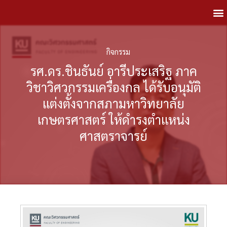
กิจกรรม
รศ.ดร.ชินธันย์ อารีประเสริฐ ภาค
วิชาวิศวกรรมเครื่องกล ได้รับอนุมัติ
แต่งตั้งจากสภามหาวิทยาลัย
เกษตรศาสตร์ ให้ดำรงตำแหน่ง
ศาสตราจารย์