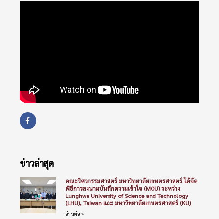
ข่าวล่าสุด
คณะวิศวกรรมศาสตร์ มหาวิทยาลัยเกษตรศาสตร์ ได้จัด
พิธีการลงนามบันทึกความเข้าใจ (MOU) ระหว่าง
Lunghwa University of Science and Technology
(LHU), Taiwan และ มหาวิทยาลัยเกษตรศาสตร์ (KU)
อ่านต่อ »