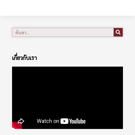
เกี่ยวกับเรา