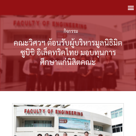
กิจกรรม
คณะวิศวฯ ต้อนรับผู้บริหารมูลนิธิมิต
ซูบิชิ อิเล็คทริคไทย มอบทุนการ
ศึกษาแก่นิสิตคณะ