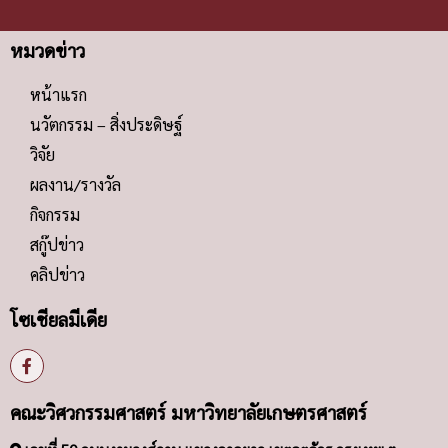
หมวดข่าว
หน้าแรก
นวัตกรรม – สิ่งประดิษฐ์
วิจัย
ผลงาน/รางวัล
กิจกรรม
สกู๊ปข่าว
คลิปข่าว
โซเชียลมีเดีย
คณะวิศวกรรมศาสตร์ มหาวิทยาลัยเกษตรศาสตร์