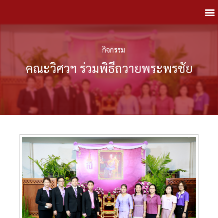
กิจกรรม
คณะวิศวฯ ร่วมพิธีถวายพระพรชัย