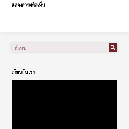
แสดงความคิดเห็น
เกี่ยวกับเรา