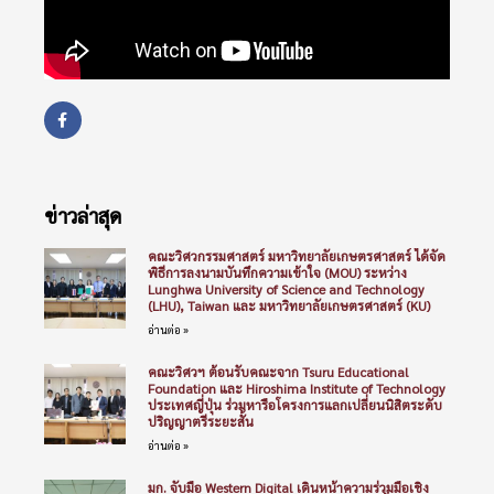
ข่าวล่าสุด
คณะวิศวกรรมศาสตร์ มหาวิทยาลัยเกษตรศาสตร์ ได้จัด
พิธีการลงนามบันทึกความเข้าใจ (MOU) ระหว่าง
Lunghwa University of Science and Technology
(LHU), Taiwan และ มหาวิทยาลัยเกษตรศาสตร์ (KU)
อ่านต่อ »
คณะวิศวฯ ต้อนรับคณะจาก Tsuru Educational
Foundation และ Hiroshima Institute of Technology
ประเทศญี่ปุ่น ร่วมหารือโครงการแลกเปลี่ยนนิสิตระดับ
ปริญญาตรีระยะสั้น
อ่านต่อ »
มก. จับมือ Western Digital เดินหน้าความร่วมมือเชิง