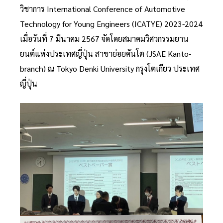
วิชาการ International Conference of Automotive
Technology for Young Engineers (ICATYE) 2023-2024
เมื่อวันที่ 7 มีนาคม 2567 จัดโดยสมาคมวิศวกรรมยาน
ยนต์แห่งประเทศญี่ปุ่น สาขาย่อยคันโต (JSAE Kanto-
branch) ณ Tokyo Denki University กรุงโตเกียว ประเทศ
ญี่ปุ่น