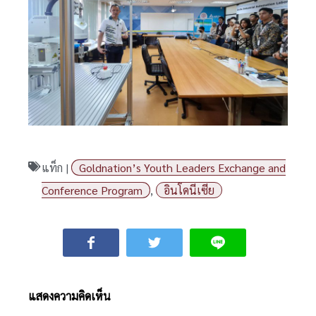
แท็ก |
Goldnation’s Youth Leaders Exchange and
Conference Program
,
อินโดนีเซีย
แสดงความคิดเห็น