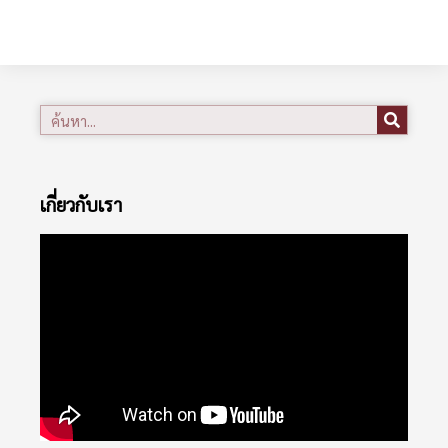
เกี่ยวกับเรา