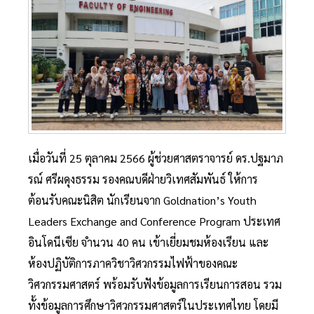
เมื่อวันที่ 25 ตุลาคม 2566 ผู้ช่วยศาสตราจารย์ ดร.ปฐมาภ
รณ์ ศรีผดุงธรรม รองคณบดีฝ่ายวิเทศสัมพันธ์ ให้การ
ต้อนรับคณะนิสิต นักเรียนจาก Goldnation’s Youth
Leaders Exchange and Conference Program ประเทศ
อินโดนีเซีย จำนวน 40 คน เข้าเยี่ยมชมห้องเรียน และ
ห้องปฏิบัติการภาควิชาวิศวกรรมไฟฟ้าของคณะ
วิศวกรรมศาสตร์ พร้อมรับฟังข้อมูลการเรียนการสอน รวม
ทั้งข้อมูลการศึกษาวิศวกรรมศาสตร์ในประเทศไทย โดยมี