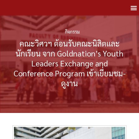
กิจกรรม
คณะวิศวฯ ต้อนรับคณะนิสิตและ
นักเรียน จาก Goldnation’s Youth
Leaders Exchange and
Conference Program เข้าเยี่ยมชม-
ดูงาน