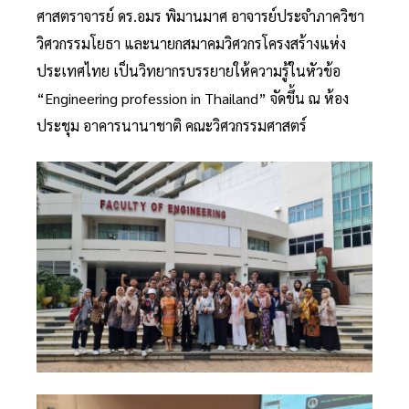
ศาสตราจารย์ ดร.อมร พิมานมาศ อาจารย์ประจำภาควิชา
วิศวกรรมโยธา และนายกสมาคมวิศวกรโครงสร้างแห่ง
ประเทศไทย เป็นวิทยากรบรรยายให้ความรู้ในหัวข้อ
“Engineering profession in Thailand” จัดขึ้น ณ ห้อง
ประชุม อาคารนานาชาติ คณะวิศวกรรมศาสตร์