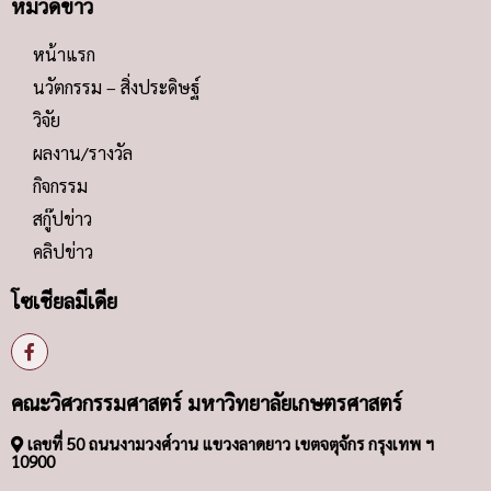
หมวดข่าว
หน้าแรก
นวัตกรรม – สิ่งประดิษฐ์
วิจัย
ผลงาน/รางวัล
กิจกรรม
สกู๊ปข่าว
คลิปข่าว
โซเชียลมีเดีย
คณะวิศวกรรมศาสตร์ มหาวิทยาลัยเกษตรศาสตร์
เลขที่ 50 ถนนงามวงศ์วาน แขวงลาดยาว เขตจตุจักร กรุงเทพ ฯ
10900