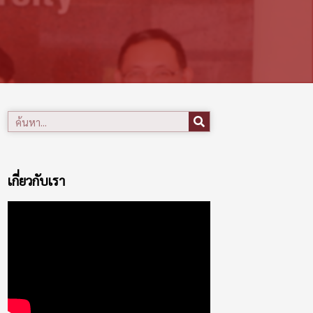
เกี่ยวกับเรา