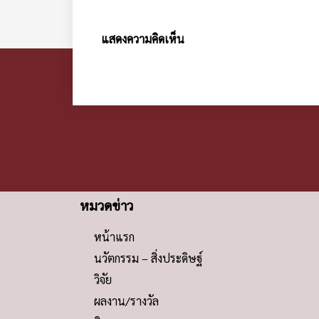
แสดงความคิดเห็น
หมวดข่าว
หน้าแรก
นวัตกรรม – สิ่งประดิษฐ์
วิจัย
ผลงาน/รางวัล