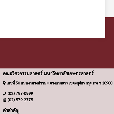
คณะวิศวกรรมศาสตร์ มหาวิทยาลัยเกษตรศาสตร์
เลขที่ 50 ถนนงามวงศ์วาน แขวงลาดยาว เขตจตุจักร กรุงเทพ ฯ 10900
(02) 797-0999
(02) 579-2775
คำสำคัญ