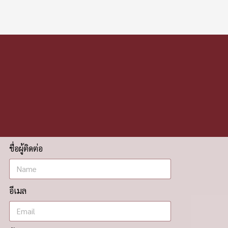
ชื่อผู้ติดต่อ
อีเมล