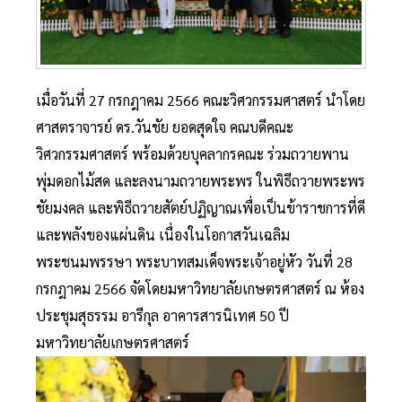
เมื่อวันที่ 27 กรกฎาคม 2566 คณะวิศวกรรมศาสตร์ นำโดย
ศาสตราจารย์ ดร.วันชัย ยอดสุดใจ คณบดีคณะ
วิศวกรรมศาสตร์ พร้อมด้วยบุคลากรคณะ ร่วมถวายพาน
พุ่มดอกไม้สด และลงนามถวายพระพร ในพิธีถวายพระพร
ชัยมงคล และพิธีถวายสัตย์ปฏิญาณเพื่อเป็นข้าราชการที่ดี
และพลังของแผ่นดิน เนื่องในโอกาสวันเฉลิม
พระชนมพรรษา พระบาทสมเด็จพระเจ้าอยู่หัว วันที่ 28
กรกฎาคม 2566 จัดโดยมหาวิทยาลัยเกษตรศาสตร์ ณ ห้อง
ประชุมสุธรรม อารีกุล อาคารสารนิเทศ 50 ปี
มหาวิทยาลัยเกษตรศาสตร์