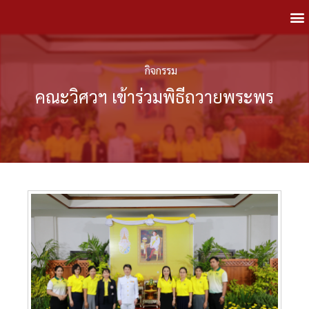
กิจกรรม
คณะวิศวฯ เข้าร่วมพิธีถวายพระพร