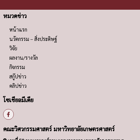
หมวดข่าว
หน้าแรก
นวัตกรรม – สิ่งประดิษฐ์
วิจัย
ผลงาน/รางวัล
กิจกรรม
สกู๊ปข่าว
คลิปข่าว
โซเชียลมีเดีย
คณะวิศวกรรมศาสตร์ มหาวิทยาลัยเกษตรศาสตร์