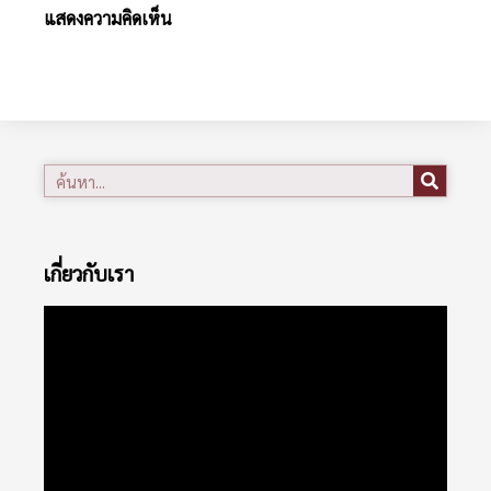
แสดงความคิดเห็น
เกี่ยวกับเรา