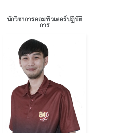
นักวิชาการคอมพิวเตอร์ปฏิบัติ
การ