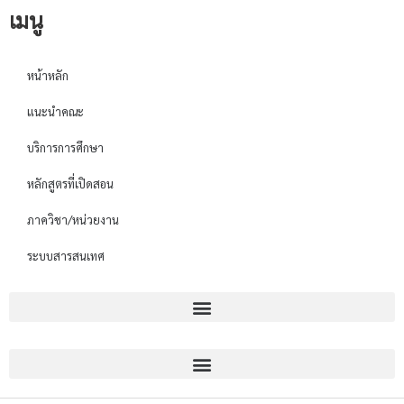
เมนู
หน้าหลัก
แนะนำคณะ
บริการการศึกษา
หลักสูตรที่เปิดสอน
ภาควิชา/หน่วยงาน
ระบบสารสนเทศ