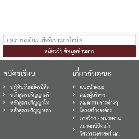
สมัครรับข้อมูลข่าวสาร
สมัครเรียน
เกี่ยวกับคณะ
ปฏิทินรับสมัครนิสิต
แนะนำคณะ
หลักสูตรปริญญาตรี
คณะผู้บริหาร
หลักสูตรปริญญาโท
คณะกรรมการต่างๆ
หลักสูตรปริญญาเอก
โครงสร้างองค์กร
ภาควิชา / หน่วยงาน
สมาคมนิสิตเก่า
วิศวกรรมศาสตร์ มก.