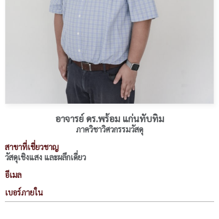
อาจารย์ ดร.พร้อม แก่นทับทิม
ภาควิชาวิศวกรรมวัสดุ
สาขาที่เชี่ยวชาญ
วัสดุเชิงแสง และผลึกเดี่ยว
อีเมล
เบอร์ภายใน