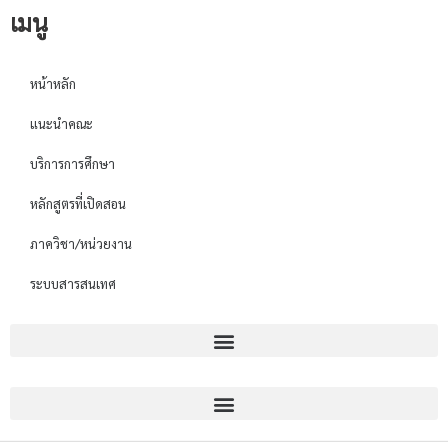
เมนู
หน้าหลัก
แนะนำคณะ
บริการการศึกษา
หลักสูตรที่เปิดสอน
ภาควิชา/หน่วยงาน
ระบบสารสนเทศ