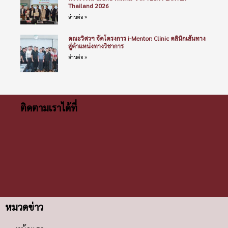
Thailand 2026
อ่านต่อ »
คณะวิศวฯ จัดโครงการ i-Mentor: Clinic คลินิกเส้นทาง
สู่ตำแหน่งทางวิชาการ
อ่านต่อ »
ติดตามเราได้ที่
หมวดข่าว