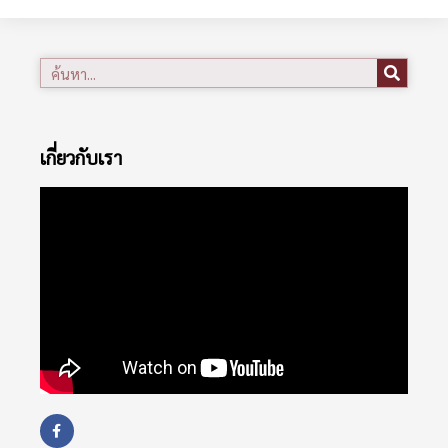
เกี่ยวกับเรา