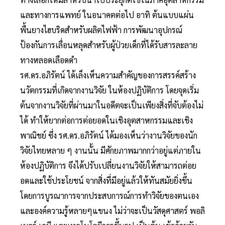
และทางการแพทย์ ในอนาคตต่อไป อาทิ ต้นแบบแผ่น
พื้นยางไฮบริดสำหรับผลิตไฟฟ้า การพัฒนาอุปกรณ์
ป้องกันการเลื่อนหลุดสำหรับผู้ป่วยเด็กที่ได้รับสารละลาย
ทางหลอดเลือดดำ
รศ.ดร.อภิรัตน์ ได้เล็งเห็นความสำคัญของการสรรค์สร้าง
นวัตกรรมที่เกิดจากงานวิจัย ในห้องปฏิบัติการ โดยจุดเริ่ม
ต้นจากงานวิจัยที่ผ่านมาในอดีตจะเป็นเพียงสิ่งที่จับต้องไม่
ได้ ทำให้ยากต่อการต่อยอดในเชิงอุตสาหกรรมและเชิง
พาณิชย์ ซึ่ง รศ.ดร.อภิรัตน์ ได้มองเห็นว่างานวิจัยของนัก
วิจัยไทยหลาย ๆ งานนั้น มีศักยภาพมากกว่าอยู่แต่ภายใน
ห้องปฏิบัติการ จึงได้ปรับเปลี่ยนงานวิจัยให้สามารถต่อย
อดและใช้ประโยชน์ จากสิ่งที่มีอยู่แล้วให้ทันสมัยยิ่งขึ้น
โดยการบูรณาการจากประสบการณ์การทำวิจัยของตนเอง
และองค์ความรู้หลายๆแขนง ไม่ว่าจะเป็นวัสดุศาสตร์ พอลิ