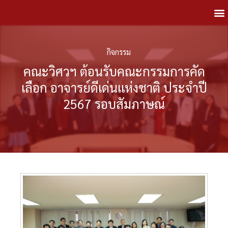
กิจกรรม
คณะวิศวฯ ต้อนรับคณะกรรมการคัด
เลือก อาจารย์ดีเด่นแห่งชาติ ประจำปี
2567 รอบสัมภาษณ์