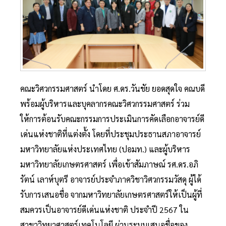
คณะวิศวกรรมศาสตร์ นำโดย ศ.ดร.วันชัย ยอดสุดใจ คณบดี
พร้อมผู้บริหารและบุคลากรคณะวิศวกรรมศาสตร์ ร่วม
ให้การต้อนรับคณะกรรมการประเมินการคัดเลือกอาจารย์ดี
เด่นแห่งชาติที่แต่งตั้ง โดยที่ประชุมประธานสภาอาจารย์
มหาวิทยาลัยแห่งประเทศไทย (ปอมท.) และผู้บริหาร
มหาวิทยาลัยเกษตรศาสตร์ เพื่อเข้าสัมภาษณ์ รศ.ดร.อภิ
รัตน์ เลาห์บุตรี อาจารย์ประจำภาควิชาวิศวกรรมวัสดุ ผู้ได้
รับการเสนอชื่อ จากมหาวิทยาลัยเกษตรศาสตร์ให้เป็นผู้ที่
สมควรเป็นอาจารย์ดีเด่นแห่งชาติ ประจำปี 2567 ใน
สาขาวิทยาศาสตร์เทคโนโลยี ผ่านระบบเสนอชื่อของ