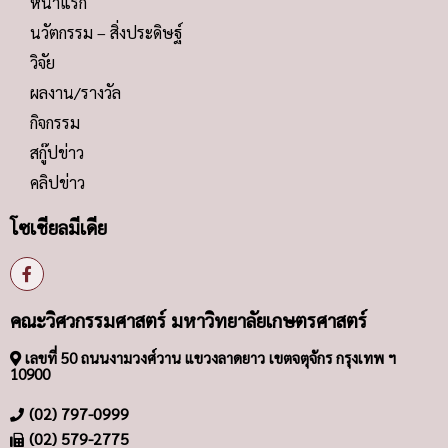
หน้าแรก
นวัตกรรม – สิ่งประดิษฐ์
วิจัย
ผลงาน/รางวัล
กิจกรรม
สกู๊ปข่าว
คลิปข่าว
โซเชียลมีเดีย
คณะวิศวกรรมศาสตร์ มหาวิทยาลัยเกษตรศาสตร์
เลขที่ 50 ถนนงามวงศ์วาน แขวงลาดยาว เขตจตุจักร กรุงเทพ ฯ
10900
(02) 797-0999
(02) 579-2775