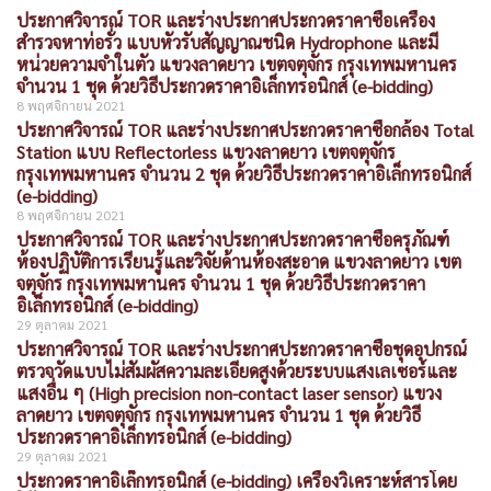
ประกาศวิจารณ์ TOR และร่างประกาศประกวดราคาซื้อเครื่อง
สำรวจหาท่อรั่ว แบบหัวรับสัญญาณชนิด Hydrophone และมี
หน่วยความจำในตัว แขวงลาดยาว เขตจตุจักร กรุงเทพมหานคร
จำนวน 1 ชุด ด้วยวิธีประกวดราคาอิเล็กทรอนิกส์ (e-bidding)
8 พฤศจิกายน 2021
ประกาศวิจารณ์ TOR และร่างประกาศประกวดราคาซื้อกล้อง Total
Station แบบ Reflectorless แขวงลาดยาว เขตจตุจักร
กรุงเทพมหานคร จำนวน 2 ชุด ด้วยวิธีประกวดราคาอิเล็กทรอนิกส์
(e-bidding)
8 พฤศจิกายน 2021
ประกาศวิจารณ์ TOR และร่างประกาศประกวดราคาซื้อครุภัณฑ์
ห้องปฏิบัติการเรียนรู้และวิจัยด้านห้องสะอาด แขวงลาดยาว เขต
จตุจักร กรุงเทพมหานคร จำนวน 1 ชุด ด้วยวิธีประกวดราคา
อิเล็กทรอนิกส์ (e-bidding)
29 ตุลาคม 2021
ประกาศวิจารณ์ TOR และร่างประกาศประกวดราคาซื้อชุดอุปกรณ์
ตรวจวัดแบบไม่สัมผัสความละเอียดสูงด้วยระบบแสงเลเซอร์และ
แสงอื่น ๆ (High precision non-contact laser sensor) แขวง
ลาดยาว เขตจตุจักร กรุงเทพมหานคร จำนวน 1 ชุด ด้วยวิธี
ประกวดราคาอิเล็กทรอนิกส์ (e-bidding)
29 ตุลาคม 2021
ประกวดราคาอิเล็กทรอนิกส์ (e-bidding) เครื่องวิเคราะห์สารโดย