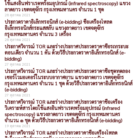
ใช้แสงอินฟราเรดพร้อมอุปกรณ์ (infrared spectroscopy) แขวง
ลาดยาว เขตจตุจักร กรุงเทพมหานคร จำนวน 1 ชุด
28 ตุลาคม 2021
ประกวดราคาอิเล็กทรอนิกส์ (e-bidding) ซื้อเครื่องโหลด
อิเล็กทรอนิกส์กระแสสลับ แขวงลาดยาว เขตจตุจักร
กรุงเทพมหานคร จำนวน 3 เครื่อง
28 ตุลาคม 2021
ประกาศวิจารณ์ TOR และร่างประกาศประกวดราคาซื้อรถกระบะ
ตอนเดียว จำนวน 1 คัน ด้วยวิธีประกวดราคาอิเล็กทรอนิกส์ (e-
bidding)
27 ตุลาคม 2021
ประกาศวิจารณ์ TOR และร่างประกาศประกวดราคาซื้อชุดทดลอง
เซอร์โวมอเตอร์ในระบบอากาศยาน แขวงลาดยาว เขตจตุจักร
กรุงเทพมหานคร จำนวน 1 ชุด ด้วยวิธีประกวดราคาอิเล็กทรอนิกส์
(e-bidding)
27 ตุลาคม 2021
ประกาศวิจารณ์ TOR และร่างประกาศประกวดราคาซื้อเครื่อง
วิเคราะห์สารโดยใช้แสงอินฟราเรตพร้อมอุปกรณ์ (infrared
spectroscopy) แขวงลาดยาว เขตจตุจักร กรุงเทพมหานคร
จำนวน ๑ ชุด ด้วยวิธีประกวดราคาอิเล็กทรอนิกส์ (e-bidding)
19 ตุลาคม 2021
ประกาศวิจารณ์ TOR และร่างประกวดราคาซื้อเครื่องโหลด