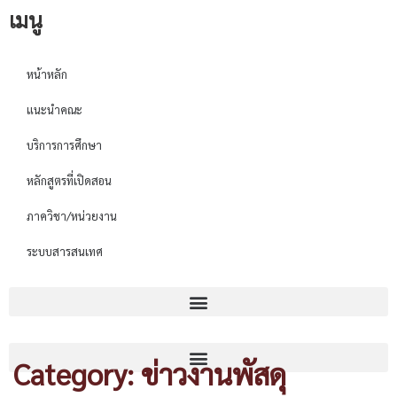
เมนู
หน้าหลัก
แนะนำคณะ
บริการการศึกษา
หลักสูตรที่เปิดสอน
ภาควิชา/หน่วยงาน
ระบบสารสนเทศ
Category: ข่าวงานพัสดุ