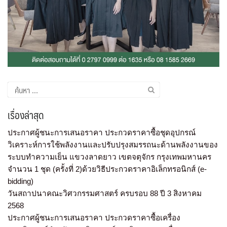
เรื่องล่าสุด
ประกาศผู้ชนะการเสนอราคา ประกวดราคาซื้อชุดอุปกรณ์
วิเคราะห์การใช้พลังงานและปรับปรุงสมรรถนะด้านพลังงานของ
ระบบทำความเย็น แขวงลาดยาว เขตจตุจักร กรุงเทพมหานคร
จำนวน 1 ชุด (ครั้งที่ 2)ด้วยวิธีประกวดราคาอิเล็กทรอนิกส์ (e-
bidding)
วันสถาปนาคณะวิศวกรรมศาสตร์ ครบรอบ 88 ปี 3 สิงหาคม
2568
ประกาศผู้ชนะการเสนอราคา ประกวดราคาซื้อเครื่อง