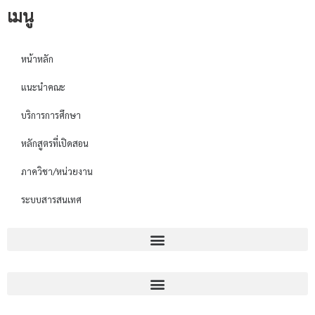
เมนู
หน้าหลัก
แนะนำคณะ
บริการการศึกษา
หลักสูตรที่เปิดสอน
ภาควิชา/หน่วยงาน
ระบบสารสนเทศ