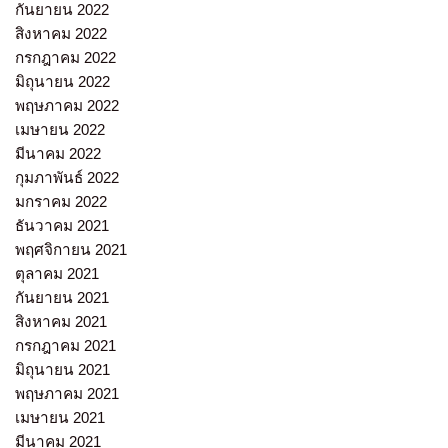
กันยายน 2022
สิงหาคม 2022
กรกฎาคม 2022
มิถุนายน 2022
พฤษภาคม 2022
เมษายน 2022
มีนาคม 2022
กุมภาพันธ์ 2022
มกราคม 2022
ธันวาคม 2021
พฤศจิกายน 2021
ตุลาคม 2021
กันยายน 2021
สิงหาคม 2021
กรกฎาคม 2021
มิถุนายน 2021
พฤษภาคม 2021
เมษายน 2021
มีนาคม 2021