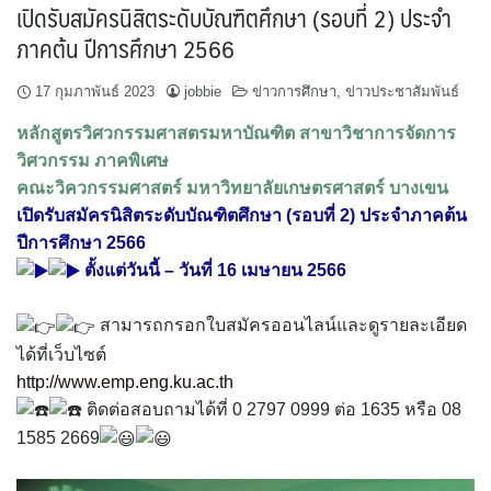
เปิดรับสมัครนิสิตระดับบัณฑิตศึกษา (รอบที่ 2) ประจำ
ภาคต้น ปีการศึกษา 2566
17 กุมภาพันธ์ 2023
jobbie
ข่าวการศึกษา
,
ข่าวประชาสัมพันธ์
หลักสูตรวิศวกรรมศาสตรมหาบัณฑิต สาขาวิชาการจัดการ
วิศวกรรม ภาคพิเศษ
คณะวิควกรรมศาสตร์ มหาวิทยาลัยเกษตรศาสตร์ บางเขน
เปิดรับสมัครนิสิตระดับบัณฑิตศึกษา (รอบที่ 2) ประจำภาคต้น
ปีการศึกษา 2566
ตั้งแต่วันนี้ – วันที่ 16 เมษายน 2566
สามารถกรอกใบสมัครออนไลน์และดูรายละเอียด
ได้ที่เว็บไซต์
http://www.emp.eng.ku.ac.th
ติดต่อสอบถามได้ที่ 0 2797 0999 ต่อ 1635 หรือ 08
1585 2669