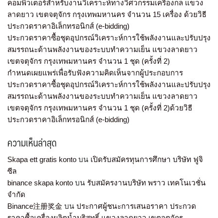
คอมพิวเตอร์สำหรับงานวิเคราะห์ทางวิศวกรรมเครื่องกล แขวง
ลาดยาว เขตจตุจักร กรุงเทพมหานคร จำนวน 15 เครื่อง ด้วยวิธี
ประกวดราคาอิเล็กทรอนิกส์ (e-bidding)
ประกวดราคาซื้อชุดอุปกรณ์วิเคราะห์การใช้พลังงานและปรับปรุง
สมรรถนะด้านพลังงานของระบบทำความเย็น แขวงลาดยาว
เขตจตุจักร กรุงเทพมหานคร จำนวน 1 ชุด (ครั้งที่ 2)
กำหนดเผยแพร่เพื่อรับฟังความคิดเห็นจากผู้ประกอบการ
ประกวดราคาซื้อชุดอุปกรณ์วิเคราะห์การใช้พลังงานและปรับปรุง
สมรรถนะด้านพลังงานของระบบทำความเย็น แขวงลาดยาว
เขตจตุจักร กรุงเทพมหานคร จำนวน 1 ชุด (ครั้งที่ 2)ด้วยวิธี
ประกวดราคาอิเล็กทรอนิกส์ (e-bidding)
ความเห็นล่าสุด
Skapa ett gratis konto
บน
เปิดรับสมัครทุนการศึกษา บริษัท ฟูจิ
ซีล
binance skapa konto
บน
รับสมัครงานบริษัท พราว เทคโนเวชั่น
จำกัด
Binance注册奖金
บน
ประกาศผู้ชนะการเสนอราคา ประกวด
ราคาซื้อเครื่องผลิตน้ำบริสุทธิ์ แขวงลาดยาว เขตจตุจักร