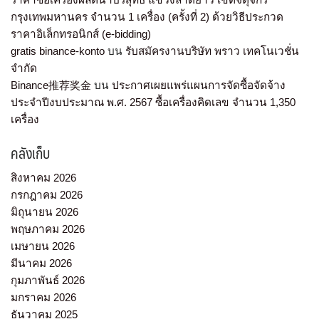
กรุงเทพมหานคร จำนวน 1 เครื่อง (ครั้งที่ 2) ด้วยวิธีประกวด
ราคาอิเล็กทรอนิกส์ (e-bidding)
gratis binance-konto
บน
รับสมัครงานบริษัท พราว เทคโนเวชั่น
จำกัด
Binance推荐奖金
บน
ประกาศเผยแพร่แผนการจัดซื้อจัดจ้าง
ประจำปีงบประมาณ พ.ศ. 2567 ซื้อเครื่องคิดเลข จำนวน 1,350
เครื่อง
คลังเก็บ
สิงหาคม 2026
กรกฎาคม 2026
มิถุนายน 2026
พฤษภาคม 2026
เมษายน 2026
มีนาคม 2026
กุมภาพันธ์ 2026
มกราคม 2026
ธันวาคม 2025