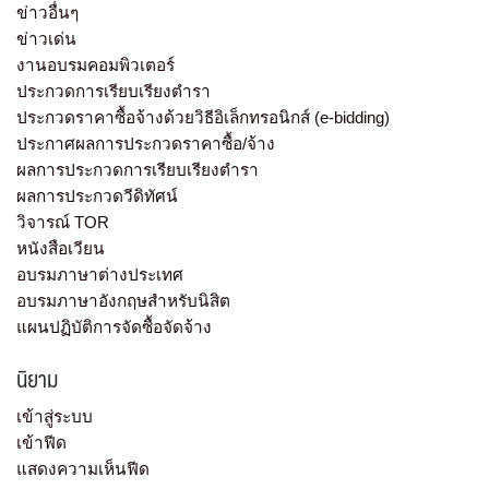
ข่าวอื่นๆ
ข่าวเด่น
งานอบรมคอมพิวเตอร์
ประกวดการเรียบเรียงตำรา
ประกวดราคาซื้อจ้างด้วยวิธีอิเล็กทรอนิกส์ (e-bidding)
ประกาศผลการประกวดราคาซื้อ/จ้าง
ผลการประกวดการเรียบเรียงตำรา
ผลการประกวดวีดิทัศน์
วิจารณ์ TOR
หนังสือเวียน
อบรมภาษาต่างประเทศ
อบรมภาษาอังกฤษสำหรับนิสิต
แผนปฏิบัติการจัดซื้อจัดจ้าง
นิยาม
เข้าสู่ระบบ
เข้าฟีด
แสดงความเห็นฟีด