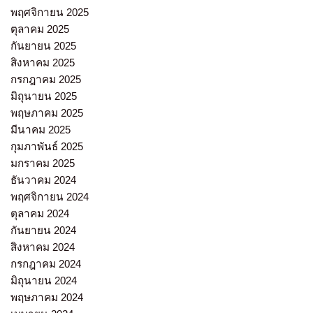
พฤศจิกายน 2025
ตุลาคม 2025
กันยายน 2025
สิงหาคม 2025
กรกฎาคม 2025
มิถุนายน 2025
พฤษภาคม 2025
มีนาคม 2025
กุมภาพันธ์ 2025
มกราคม 2025
ธันวาคม 2024
พฤศจิกายน 2024
ตุลาคม 2024
กันยายน 2024
สิงหาคม 2024
กรกฎาคม 2024
มิถุนายน 2024
พฤษภาคม 2024