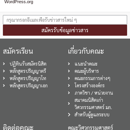
WordPress.org
สมัครรับข้อมูลข่าวสาร
สมัครเรียน
เกี่ยวกับคณะ
ปฏิทินรับสมัครนิสิต
แนะนำคณะ
หลักสูตรปริญญาตรี
คณะผู้บริหาร
หลักสูตรปริญญาโท
คณะกรรมการต่างๆ
หลักสูตรปริญญาเอก
โครงสร้างองค์กร
ภาควิชา / หน่วยงาน
สมาคมนิสิตเก่า
วิศวกรรมศาสตร์ มก.
สำหรับผู้ดูแลระบบ
ติดต่อคณะ
คณะวิศวกรรมศาสตร์