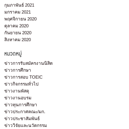
กุมภาพันธ์ 2021
มกราคม 2021
พฤศจิกายน 2020
ตุลาคม 2020
กันยายน 2020
สิงหาคม 2020
หมวดหมู่
ข่าวการรับสมัครงานนิสิต
ข่าวการศึกษา
ข่าวการสอบ TOEIC
ข่าวกิจกรรมทั่วไป
ข่าวงานพัสดุ
ข่าวงานอบรม
ข่าวทุนการศึกษา
ข่าวประกาศคณะ/มก.
ข่าวประชาสัมพันธ์
ข่าววิจัยและนวัตกรรม