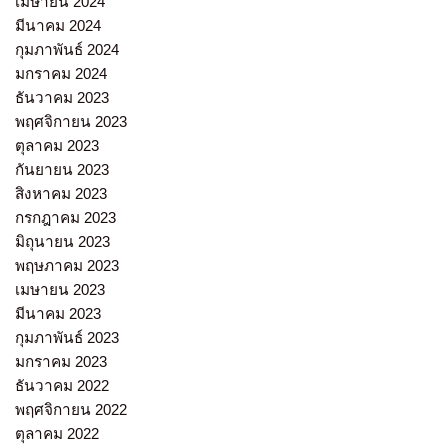
เมษายน 2024
มีนาคม 2024
กุมภาพันธ์ 2024
มกราคม 2024
ธันวาคม 2023
พฤศจิกายน 2023
ตุลาคม 2023
กันยายน 2023
สิงหาคม 2023
กรกฎาคม 2023
มิถุนายน 2023
พฤษภาคม 2023
เมษายน 2023
มีนาคม 2023
กุมภาพันธ์ 2023
มกราคม 2023
ธันวาคม 2022
พฤศจิกายน 2022
ตุลาคม 2022