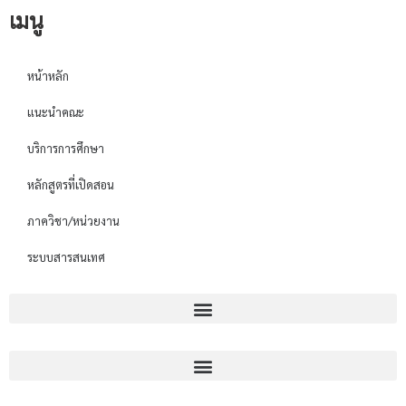
เมนู
หน้าหลัก
แนะนำคณะ
บริการการศึกษา
หลักสูตรที่เปิดสอน
ภาควิชา/หน่วยงาน
ระบบสารสนเทศ