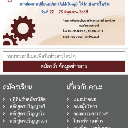
สมัครรับข้อมูลข่าวสาร
สมัครเรียน
เกี่ยวกับคณะ
ปฏิทินรับสมัครนิสิต
แนะนำคณะ
หลักสูตรปริญญาตรี
คณะผู้บริหาร
หลักสูตรปริญญาโท
คณะกรรมการต่างๆ
หลักสูตรปริญญาเอก
โครงสร้างองค์กร
ภาควิชา / หน่วยงาน