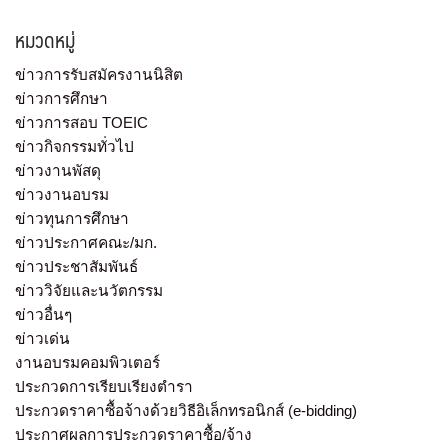
หมวดหมู่
ข่าวการรับสมัครงานนิสิต
ข่าวการศึกษา
ข่าวการสอบ TOEIC
ข่าวกิจกรรมทั่วไป
ข่าวงานพัสดุ
ข่าวงานอบรม
ข่าวทุนการศึกษา
ข่าวประกาศคณะ/มก.
ข่าวประชาสัมพันธ์
ข่าววิจัยและนวัตกรรม
ข่าวอื่นๆ
ข่าวเด่น
งานอบรมคอมพิวเตอร์
ประกวดการเรียบเรียงตำรา
ประกวดราคาซื้อจ้างด้วยวิธีอิเล็กทรอนิกส์ (e-bidding)
ประกาศผลการประกวดราคาซื้อ/จ้าง