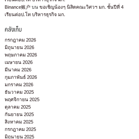
Binance账户
บน
ขอเชิญน้องๆ นิสิตคณะวิศวฯ มก. ชั้นปีที่ 4
เรียนต่อป.โท บริหารธุรกิจ มก.
คลังเก็บ
กรกฎาคม 2026
มิถุนายน 2026
พฤษภาคม 2026
เมษายน 2026
มีนาคม 2026
กุมภาพันธ์ 2026
มกราคม 2026
ธันวาคม 2025
พฤศจิกายน 2025
ตุลาคม 2025
กันยายน 2025
สิงหาคม 2025
กรกฎาคม 2025
มิถุนายน 2025