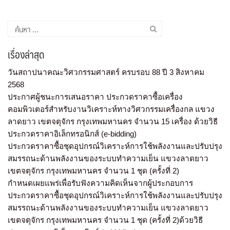
เรื่องล่าสุด
วันสถาปนาคณะวิศวกรรมศาสตร์ ครบรอบ 88 ปี 3 สิงหาคม
2568
ประกาศผู้ชนะการเสนอราคา ประกวดราคาซื้อเครื่อง
คอมพิวเตอร์สำหรับงานวิเคราะห์ทางวิศวกรรมเครื่องกล แขวง
ลาดยาว เขตจตุจักร กรุงเทพมหานคร จำนวน 15 เครื่อง ด้วยวิธี
ประกวดราคาอิเล็กทรอนิกส์ (e-bidding)
ประกวดราคาซื้อชุดอุปกรณ์วิเคราะห์การใช้พลังงานและปรับปรุง
สมรรถนะด้านพลังงานของระบบทำความเย็น แขวงลาดยาว
เขตจตุจักร กรุงเทพมหานคร จำนวน 1 ชุด (ครั้งที่ 2)
กำหนดเผยแพร่เพื่อรับฟังความคิดเห็นจากผู้ประกอบการ
ประกวดราคาซื้อชุดอุปกรณ์วิเคราะห์การใช้พลังงานและปรับปรุง
สมรรถนะด้านพลังงานของระบบทำความเย็น แขวงลาดยาว
เขตจตุจักร กรุงเทพมหานคร จำนวน 1 ชุด (ครั้งที่ 2)ด้วยวิธี