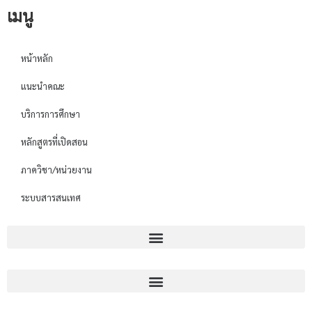
เมนู
หน้าหลัก
แนะนำคณะ
บริการการศึกษา
หลักสูตรที่เปิดสอน
ภาควิชา/หน่วยงาน
ระบบสารสนเทศ