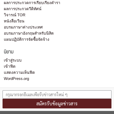
ผลการประกวดการเรียบเรียงตำรา
ผลการประกวดวีดิทัศน์
วิจารณ์ TOR
หนังสือเวียน
อบรมภาษาต่างประเทศ
อบรมภาษาอังกฤษสำหรับนิสิต
แผนปฏิบัติการจัดซื้อจัดจ้าง
นิยาม
เข้าสู่ระบบ
เข้าฟีด
แสดงความเห็นฟีด
WordPress.org
สมัครรับข้อมูลข่าวสาร