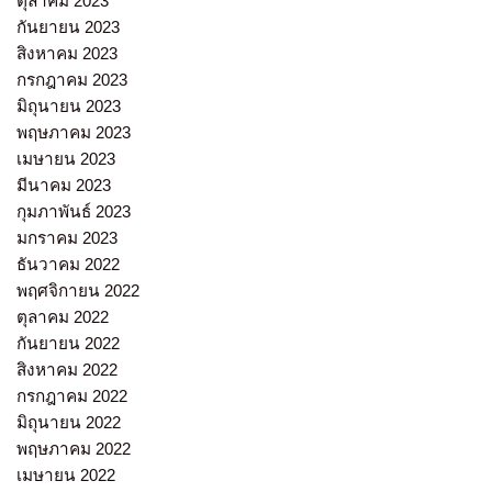
ตุลาคม 2023
กันยายน 2023
สิงหาคม 2023
กรกฎาคม 2023
มิถุนายน 2023
พฤษภาคม 2023
เมษายน 2023
มีนาคม 2023
กุมภาพันธ์ 2023
มกราคม 2023
ธันวาคม 2022
พฤศจิกายน 2022
ตุลาคม 2022
กันยายน 2022
สิงหาคม 2022
กรกฎาคม 2022
มิถุนายน 2022
พฤษภาคม 2022
เมษายน 2022