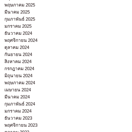
พฤษภาคม 2025
มีนาคม 2025
กุมภาพันธ์ 2025
มกราคม 2025
ธันวาคม 2024
พฤศจิกายน 2024
ตุลาคม 2024
กันยายน 2024
สิงหาคม 2024
กรกฎาคม 2024
มิถุนายน 2024
พฤษภาคม 2024
เมษายน 2024
มีนาคม 2024
กุมภาพันธ์ 2024
มกราคม 2024
ธันวาคม 2023
พฤศจิกายน 2023