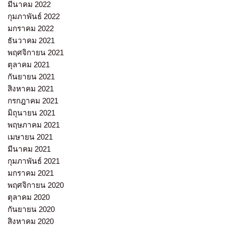
มีนาคม 2022
กุมภาพันธ์ 2022
มกราคม 2022
ธันวาคม 2021
พฤศจิกายน 2021
ตุลาคม 2021
กันยายน 2021
สิงหาคม 2021
กรกฎาคม 2021
มิถุนายน 2021
พฤษภาคม 2021
เมษายน 2021
มีนาคม 2021
กุมภาพันธ์ 2021
มกราคม 2021
พฤศจิกายน 2020
ตุลาคม 2020
กันยายน 2020
สิงหาคม 2020