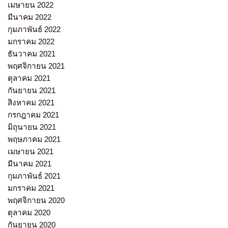
เมษายน 2022
มีนาคม 2022
กุมภาพันธ์ 2022
มกราคม 2022
ธันวาคม 2021
พฤศจิกายน 2021
ตุลาคม 2021
กันยายน 2021
สิงหาคม 2021
กรกฎาคม 2021
มิถุนายน 2021
พฤษภาคม 2021
เมษายน 2021
มีนาคม 2021
กุมภาพันธ์ 2021
มกราคม 2021
พฤศจิกายน 2020
ตุลาคม 2020
กันยายน 2020