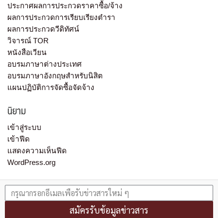
ประกาศผลการประกวดราคาซื้อ/จ้าง
ผลการประกวดการเรียบเรียงตำรา
ผลการประกวดวีดิทัศน์
วิจารณ์ TOR
หนังสือเวียน
อบรมภาษาต่างประเทศ
อบรมภาษาอังกฤษสำหรับนิสิต
แผนปฏิบัติการจัดซื้อจัดจ้าง
นิยาม
เข้าสู่ระบบ
เข้าฟีด
แสดงความเห็นฟีด
WordPress.org
สมัครรับข้อมูลข่าวสาร