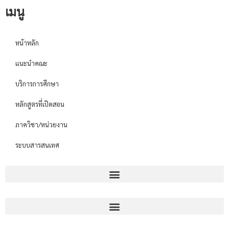
เมนู
หน้าหลัก
แนะนำคณะ
บริการการศึกษา
หลักสูตรที่เปิดสอน
ภาควิชา/หน่วยงาน
ระบบสารสนเทศ