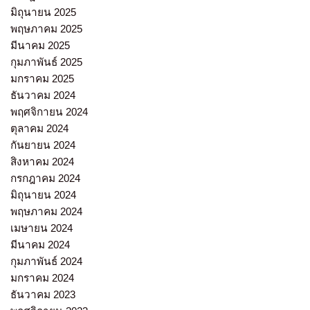
มิถุนายน 2025
พฤษภาคม 2025
มีนาคม 2025
กุมภาพันธ์ 2025
มกราคม 2025
ธันวาคม 2024
พฤศจิกายน 2024
ตุลาคม 2024
กันยายน 2024
สิงหาคม 2024
กรกฎาคม 2024
มิถุนายน 2024
พฤษภาคม 2024
เมษายน 2024
มีนาคม 2024
กุมภาพันธ์ 2024
มกราคม 2024
ธันวาคม 2023