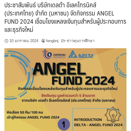
ประชาสัมพันธ์ บริษัทเดลต้า อีเลคโทรนิคส์
(ประเทศไทย) จำกัด (มหาชน) จัดกิจกรรม ANGEL
FUND 2024 เชื่อมโยงแหลงเงินทุนสำหรับผู้ประกอบการ
และธุรกิจใหม่
10 มกราคม 2024
fengbnj
ข่าวทุนการศึกษา