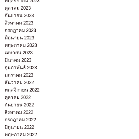
พฤศจิกายน 2023
ตุลาคม 2023
กันยายน 2023
สิงหาคม 2023
กรกฎาคม 2023
มิถุนายน 2023
พฤษภาคม 2023
เมษายน 2023
มีนาคม 2023
กุมภาพันธ์ 2023
มกราคม 2023
ธันวาคม 2022
พฤศจิกายน 2022
ตุลาคม 2022
กันยายน 2022
สิงหาคม 2022
กรกฎาคม 2022
มิถุนายน 2022
พฤษภาคม 2022