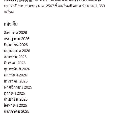
ประจำปีงบประมาณ พ.ศ. 2567 ซื้อเครื่องคิดเลข จำนวน 1,350
เครื่อง
คลังเก็บ
สิงหาคม 2026
กรกฎาคม 2026
มิถุนายน 2026
พฤษภาคม 2026
เมษายน 2026
มีนาคม 2026
กุมภาพันธ์ 2026
มกราคม 2026
ธันวาคม 2025
พฤศจิกายน 2025
ตุลาคม 2025
กันยายน 2025
สิงหาคม 2025
กรกฎาคม 2025