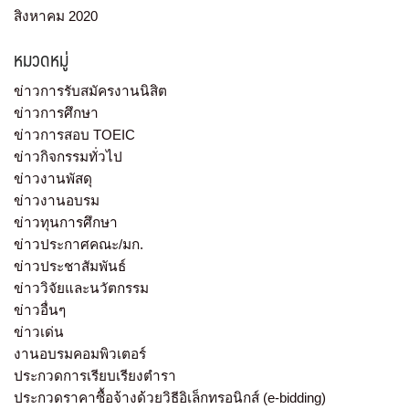
สิงหาคม 2020
หมวดหมู่
ข่าวการรับสมัครงานนิสิต
ข่าวการศึกษา
ข่าวการสอบ TOEIC
ข่าวกิจกรรมทั่วไป
ข่าวงานพัสดุ
ข่าวงานอบรม
ข่าวทุนการศึกษา
ข่าวประกาศคณะ/มก.
ข่าวประชาสัมพันธ์
ข่าววิจัยและนวัตกรรม
ข่าวอื่นๆ
ข่าวเด่น
งานอบรมคอมพิวเตอร์
ประกวดการเรียบเรียงตำรา
ประกวดราคาซื้อจ้างด้วยวิธีอิเล็กทรอนิกส์ (e-bidding)