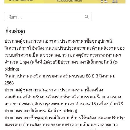
เรื่องล่าสุด
ประกาศผู้ชนะการเสนอราคา ประกวดราคาซื้อชุดอุปกรณ์
วิเคราะห์การใช้พลังงานและปรับปรุงสมรรถนะด้านพลังงานของ
ระบบทำความเย็น แขวงลาดยาว เขตจตุจักร กรุงเทพมหานคร
จำนวน 1 ชุด (ครั้งที่ 2)ด้วยวิธีประกวดราคาอิเล็กทรอนิกส์ (e-
bidding)
วันสถาปนาคณะวิศวกรรมศาสตร์ ครบรอบ 88 ปี 3 สิงหาคม
2568
ประกาศผู้ชนะการเสนอราคา ประกวดราคาซื้อเครื่อง
คอมพิวเตอร์สำหรับงานวิเคราะห์ทางวิศวกรรมเครื่องกล แขวง
ลาดยาว เขตจตุจักร กรุงเทพมหานคร จำนวน 15 เครื่อง ด้วยวิธี
ประกวดราคาอิเล็กทรอนิกส์ (e-bidding)
ประกวดราคาซื้อชุดอุปกรณ์วิเคราะห์การใช้พลังงานและปรับปรุง
สมรรถนะด้านพลังงานของระบบทำความเย็น แขวงลาดยาว