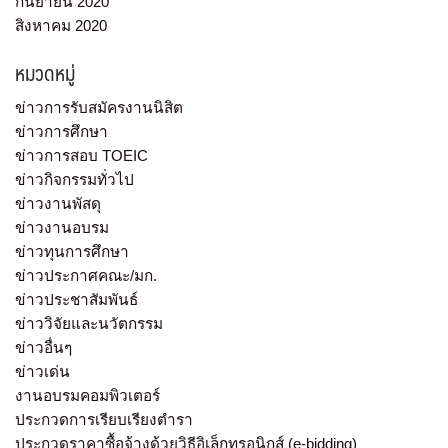
กันยายน 2020
สิงหาคม 2020
หมวดหมู่
ข่าวการรับสมัครงานนิสิต
ข่าวการศึกษา
ข่าวการสอบ TOEIC
ข่าวกิจกรรมทั่วไป
ข่าวงานพัสดุ
ข่าวงานอบรม
ข่าวทุนการศึกษา
ข่าวประกาศคณะ/มก.
ข่าวประชาสัมพันธ์
ข่าววิจัยและนวัตกรรม
ข่าวอื่นๆ
ข่าวเด่น
งานอบรมคอมพิวเตอร์
ประกวดการเรียบเรียงตำรา
ประกวดราคาซื้อจ้างด้วยวิธีอิเล็กทรอนิกส์ (e-bidding)