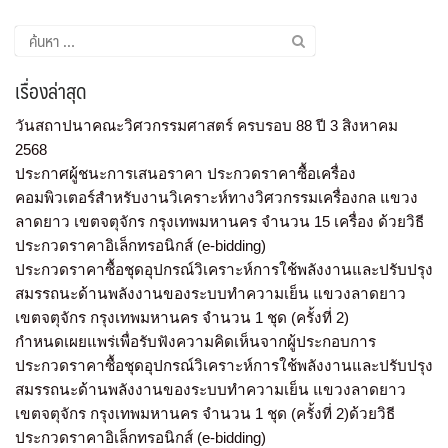
เรื่องล่าสุด
วันสถาปนาคณะวิศวกรรมศาสตร์ ครบรอบ 88 ปี 3 สิงหาคม
2568
ประกาศผู้ชนะการเสนอราคา ประกวดราคาซื้อเครื่อง
คอมพิวเตอร์สำหรับงานวิเคราะห์ทางวิศวกรรมเครื่องกล แขวง
ลาดยาว เขตจตุจักร กรุงเทพมหานคร จำนวน 15 เครื่อง ด้วยวิธี
ประกวดราคาอิเล็กทรอนิกส์ (e-bidding)
ประกวดราคาซื้อชุดอุปกรณ์วิเคราะห์การใช้พลังงานและปรับปรุง
สมรรถนะด้านพลังงานของระบบทำความเย็น แขวงลาดยาว
เขตจตุจักร กรุงเทพมหานคร จำนวน 1 ชุด (ครั้งที่ 2)
กำหนดเผยแพร่เพื่อรับฟังความคิดเห็นจากผู้ประกอบการ
ประกวดราคาซื้อชุดอุปกรณ์วิเคราะห์การใช้พลังงานและปรับปรุง
สมรรถนะด้านพลังงานของระบบทำความเย็น แขวงลาดยาว
เขตจตุจักร กรุงเทพมหานคร จำนวน 1 ชุด (ครั้งที่ 2)ด้วยวิธี
ประกวดราคาอิเล็กทรอนิกส์ (e-bidding)