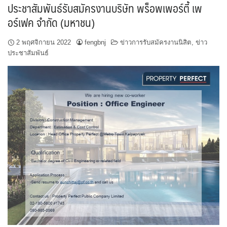
ประชาสัมพันธ์รับสมัครงานบริษัท พร็อพเพอร์ตี้ เพ
อร์เฟค จำกัด (มหาชน)
2 พฤศจิกายน 2022
fengbnj
ข่าวการรับสมัครงานนิสิต
,
ข่าว
ประชาสัมพันธ์