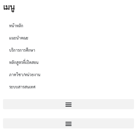
เมนู
หน้าหลัก
แนะนำคณะ
บริการการศึกษา
หลักสูตรที่เปิดสอน
ภาควิชา/หน่วยงาน
ระบบสารสนเทศ