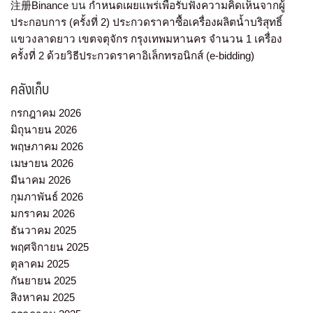
注册Binance
บน
กำหนดเผยแพร่เพื่อรับฟังความคิดเห็นจากผู้
ประกอบการ (ครั้งที่ 2) ประกวดราคาซื้อเครื่องผลิตน้ำบริสุทธิ์
แขวงลาดยาว เขตจตุจักร กรุงเทพมหานคร จำนวน 1 เครื่อง
ครั้งที่ 2 ด้วยวิธีประกวดราคาอิเล็กทรอนิกส์ (e-bidding)
คลังเก็บ
กรกฎาคม 2026
มิถุนายน 2026
พฤษภาคม 2026
เมษายน 2026
มีนาคม 2026
กุมภาพันธ์ 2026
มกราคม 2026
ธันวาคม 2025
พฤศจิกายน 2025
ตุลาคม 2025
กันยายน 2025
สิงหาคม 2025