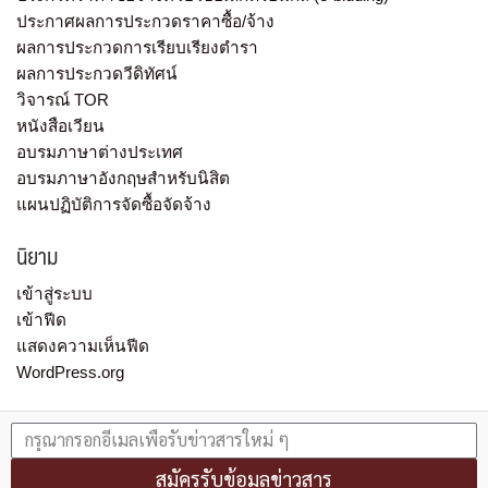
ประกาศผลการประกวดราคาซื้อ/จ้าง
ผลการประกวดการเรียบเรียงตำรา
ผลการประกวดวีดิทัศน์
วิจารณ์ TOR
หนังสือเวียน
อบรมภาษาต่างประเทศ
อบรมภาษาอังกฤษสำหรับนิสิต
แผนปฏิบัติการจัดซื้อจัดจ้าง
นิยาม
เข้าสู่ระบบ
เข้าฟีด
แสดงความเห็นฟีด
WordPress.org
สมัครรับข้อมูลข่าวสาร