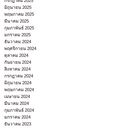
กรกฎาคม 2025
มิถุนายน 2025
พฤษภาคม 2025
มีนาคม 2025
กุมภาพันธ์ 2025
มกราคม 2025
ธันวาคม 2024
พฤศจิกายน 2024
ตุลาคม 2024
กันยายน 2024
สิงหาคม 2024
กรกฎาคม 2024
มิถุนายน 2024
พฤษภาคม 2024
เมษายน 2024
มีนาคม 2024
กุมภาพันธ์ 2024
มกราคม 2024
ธันวาคม 2023