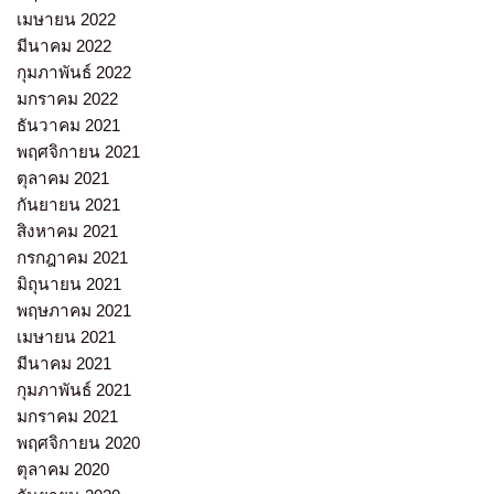
เมษายน 2022
มีนาคม 2022
กุมภาพันธ์ 2022
มกราคม 2022
ธันวาคม 2021
พฤศจิกายน 2021
ตุลาคม 2021
กันยายน 2021
สิงหาคม 2021
กรกฎาคม 2021
มิถุนายน 2021
พฤษภาคม 2021
เมษายน 2021
มีนาคม 2021
กุมภาพันธ์ 2021
มกราคม 2021
พฤศจิกายน 2020
ตุลาคม 2020