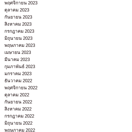
พฤศจิกายน 2023
ตุลาคม 2023
กันยายน 2023
สิงหาคม 2023
กรกฎาคม 2023
มิถุนายน 2023
พฤษภาคม 2023
เมษายน 2023
มีนาคม 2023
กุมภาพันธ์ 2023
มกราคม 2023
ธันวาคม 2022
พฤศจิกายน 2022
ตุลาคม 2022
กันยายน 2022
สิงหาคม 2022
กรกฎาคม 2022
มิถุนายน 2022
พฤษภาคม 2022