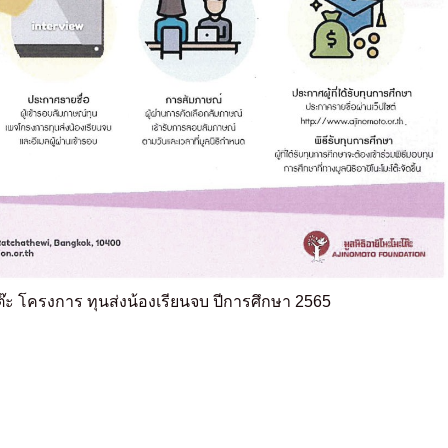
๊ะ โครงการ ทุนส่งน้องเรียนจบ ปีการศึกษา 2565