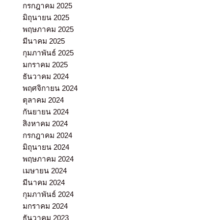
กรกฎาคม 2025
มิถุนายน 2025
พฤษภาคม 2025
มีนาคม 2025
กุมภาพันธ์ 2025
มกราคม 2025
ธันวาคม 2024
พฤศจิกายน 2024
ตุลาคม 2024
กันยายน 2024
สิงหาคม 2024
กรกฎาคม 2024
มิถุนายน 2024
พฤษภาคม 2024
เมษายน 2024
มีนาคม 2024
กุมภาพันธ์ 2024
มกราคม 2024
ธันวาคม 2023