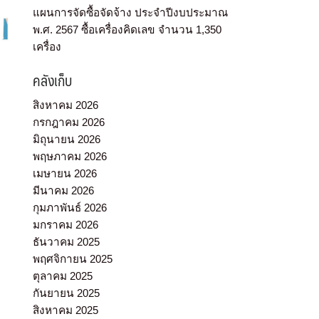
แผนการจัดซื้อจัดจ้าง ประจำปีงบประมาณ
พ.ศ. 2567 ซื้อเครื่องคิดเลข จำนวน 1,350
เครื่อง
คลังเก็บ
สิงหาคม 2026
กรกฎาคม 2026
มิถุนายน 2026
พฤษภาคม 2026
เมษายน 2026
มีนาคม 2026
กุมภาพันธ์ 2026
มกราคม 2026
ธันวาคม 2025
พฤศจิกายน 2025
ตุลาคม 2025
กันยายน 2025
สิงหาคม 2025