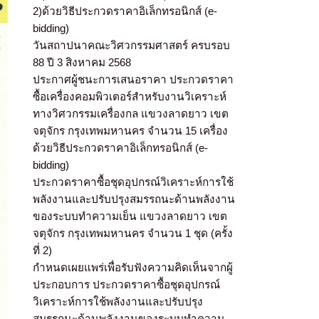
2)ด้วยวิธีประกวดราคาอิเล็กทรอนิกส์ (e-
bidding)
วันสถาปนาคณะวิศวกรรมศาสตร์ ครบรอบ
88 ปี 3 สิงหาคม 2568
ประกาศผู้ชนะการเสนอราคา ประกวดราคา
ซื้อเครื่องคอมพิวเตอร์สำหรับงานวิเคราะห์
ทางวิศวกรรมเครื่องกล แขวงลาดยาว เขต
จตุจักร กรุงเทพมหานคร จำนวน 15 เครื่อง
ด้วยวิธีประกวดราคาอิเล็กทรอนิกส์ (e-
bidding)
ประกวดราคาซื้อชุดอุปกรณ์วิเคราะห์การใช้
พลังงานและปรับปรุงสมรรถนะด้านพลังงาน
ของระบบทำความเย็น แขวงลาดยาว เขต
จตุจักร กรุงเทพมหานคร จำนวน 1 ชุด (ครั้ง
ที่ 2)
กำหนดเผยแพร่เพื่อรับฟังความคิดเห็นจากผู้
ประกอบการ ประกวดราคาซื้อชุดอุปกรณ์
วิเคราะห์การใช้พลังงานและปรับปรุง
สมรรถนะด้านพลังงานของระบบทำความ