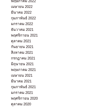
พฤษภาคม 2022
เมษายน 2022
มีนาคม 2022
กุมภาพันธ์ 2022
มกราคม 2022
ธันวาคม 2021
พฤศจิกายน 2021
ตุลาคม 2021
กันยายน 2021
สิงหาคม 2021
กรกฎาคม 2021
มิถุนายน 2021
พฤษภาคม 2021
เมษายน 2021
มีนาคม 2021
กุมภาพันธ์ 2021
มกราคม 2021
พฤศจิกายน 2020
ตุลาคม 2020