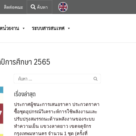
ติดต่อคณะ
/หน่วยงาน
ระบบสารสนเทศ
จำปีการศึกษา 2565
เรื่องล่าสุด
ประกาศผู้ชนะการเสนอราคา ประกวดราคา
ซื้อชุดอุปกรณ์วิเคราะห์การใช้พลังงานและ
ปรับปรุงสมรรถนะด้านพลังงานของระบบ
ทำความเย็น แขวงลาดยาว เขตจตุจักร
กรุงเทพมหานคร จำนวน 1 ชุด (ครั้งที่