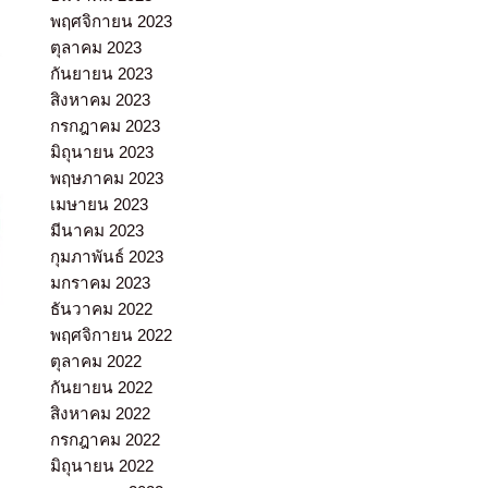
พฤศจิกายน 2023
ตุลาคม 2023
กันยายน 2023
สิงหาคม 2023
กรกฎาคม 2023
มิถุนายน 2023
พฤษภาคม 2023
เมษายน 2023
มีนาคม 2023
กุมภาพันธ์ 2023
มกราคม 2023
ธันวาคม 2022
พฤศจิกายน 2022
ตุลาคม 2022
กันยายน 2022
สิงหาคม 2022
กรกฎาคม 2022
มิถุนายน 2022