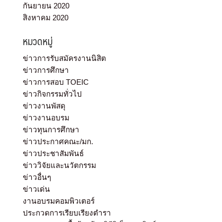
กันยายน 2020
สิงหาคม 2020
หมวดหมู่
ข่าวการรับสมัครงานนิสิต
ข่าวการศึกษา
ข่าวการสอบ TOEIC
ข่าวกิจกรรมทั่วไป
ข่าวงานพัสดุ
ข่าวงานอบรม
ข่าวทุนการศึกษา
ข่าวประกาศคณะ/มก.
ข่าวประชาสัมพันธ์
ข่าววิจัยและนวัตกรรม
ข่าวอื่นๆ
ข่าวเด่น
งานอบรมคอมพิวเตอร์
ประกวดการเรียบเรียงตำรา