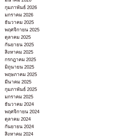
กุมภาพันธ์ 2026
มกราคม 2026
ธันวาคม 2025
พฤศจิกายน 2025
ตุลาคม 2025
กันยายน 2025
สิงหาคม 2025
กรกฎาคม 2025
มิถุนายน 2025
พฤษภาคม 2025
มีนาคม 2025
กุมภาพันธ์ 2025
มกราคม 2025
ธันวาคม 2024
พฤศจิกายน 2024
ตุลาคม 2024
กันยายน 2024
สิงหาคม 2024