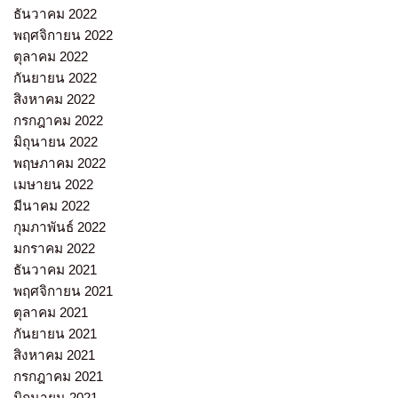
ธันวาคม 2022
พฤศจิกายน 2022
ตุลาคม 2022
กันยายน 2022
สิงหาคม 2022
กรกฎาคม 2022
มิถุนายน 2022
พฤษภาคม 2022
เมษายน 2022
มีนาคม 2022
กุมภาพันธ์ 2022
มกราคม 2022
ธันวาคม 2021
พฤศจิกายน 2021
ตุลาคม 2021
กันยายน 2021
สิงหาคม 2021
กรกฎาคม 2021
มิถุนายน 2021