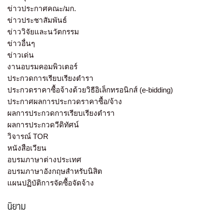
ข่าวประกาศคณะ/มก.
ข่าวประชาสัมพันธ์
ข่าววิจัยและนวัตกรรม
ข่าวอื่นๆ
ข่าวเด่น
งานอบรมคอมพิวเตอร์
ประกวดการเรียบเรียงตำรา
ประกวดราคาซื้อจ้างด้วยวิธีอิเล็กทรอนิกส์ (e-bidding)
ประกาศผลการประกวดราคาซื้อ/จ้าง
ผลการประกวดการเรียบเรียงตำรา
ผลการประกวดวีดิทัศน์
วิจารณ์ TOR
หนังสือเวียน
อบรมภาษาต่างประเทศ
อบรมภาษาอังกฤษสำหรับนิสิต
แผนปฏิบัติการจัดซื้อจัดจ้าง
นิยาม