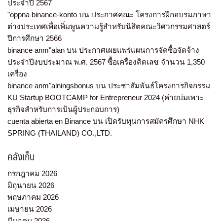
ประจำปี 2567
"oppna binance-konto
บน
ประกาศคณะ โครงการฝึกอบรมภาษา
ต่างประเทศเพื่อเพิ่มพูนความรู้สำหรับนิสิตคณะวิศวกรรมศาสตร์
ปีการศึกษา 2566
binance anm"alan
บน
ประกาศเผยแพร่แผนการจัดซื้อจัดจ้าง
ประจำปีงบประมาณ พ.ศ. 2567 ซื้อเครื่องคิดเลข จำนวน 1,350
เครื่อง
binance anm"alningsbonus
บน
ประชาสัมพันธ์โครงการกิจกรรม
KU Startup BOOTCAMP for Entrepreneur 2024 (ค่ายบ่มเพาะ
ธุรกิจสำหรับการเป้นผู้ประกอบการ)
cuenta abierta en Binance
บน
เปิดรับทุนการสมัครศึกษา NHK
SPRING (THAILAND) CO.,LTD.
คลังเก็บ
กรกฎาคม 2026
มิถุนายน 2026
พฤษภาคม 2026
เมษายน 2026
มีนาคม 2026