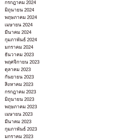
กรกฎาคม 2024
มิถุนายน 2024
พฤษภาคม 2024
เมษายน 2024
มีนาคม 2024
กุมภาพันธ์ 2024
มกราคม 2024
ธันวาคม 2023
พฤศจิกายน 2023
ตุลาคม 2023
กันยายน 2023
สิงหาคม 2023
กรกฎาคม 2023
มิถุนายน 2023
พฤษภาคม 2023
เมษายน 2023
มีนาคม 2023
กุมภาพันธ์ 2023
มกราคม 2023