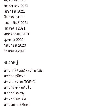
พฤษภาคม 2021
เมษายน 2021
มีนาคม 2021
กุมภาพันธ์ 2021
มกราคม 2021
พฤศจิกายน 2020
ตุลาคม 2020
กันยายน 2020
สิงหาคม 2020
หมวดหมู่
ข่าวการรับสมัครงานนิสิต
ข่าวการศึกษา
ข่าวการสอบ TOEIC
ข่าวกิจกรรมทั่วไป
ข่าวงานพัสดุ
ข่าวงานอบรม
ข่าวทุนการศึกษา