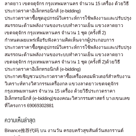
ลาดยาว เขตจตุจักร กรุงเทพมหานคร จำนวน 15 เครื่อง ด้วยวิธี
ประกวดราคาอิเล็กทรอนิกส์ (e-bidding)
ประกวดราคาซื้อชุดอุปกรณ์วิเคราะห์การใช้พลังงานและปรับปรุง
สมรรถนะด้านพลังงานของระบบทำความเย็น แขวงลาดยาว
เขตจตุจักร กรุงเทพมหานคร จำนวน 1 ชุด (ครั้งที่ 2)
กำหนดเผยแพร่เพื่อรับฟังความคิดเห็นจากผู้ประกอบการ
ประกวดราคาซื้อชุดอุปกรณ์วิเคราะห์การใช้พลังงานและปรับปรุง
สมรรถนะด้านพลังงานของระบบทำความเย็น แขวงลาดยาว
เขตจตุจักร กรุงเทพมหานคร จำนวน 1 ชุด (ครั้งที่ 2)ด้วยวิธี
ประกวดราคาอิเล็กทรอนิกส์ (e-bidding)
ประกาศเชิญชวนประกวดราคาซื้อเครื่องคอมพิวเตอร์สำหรับงาน
วิเคราะห์ทางวิศวกรรมเครื่องกล แขวงลาดยาวเขตจตุจักร
กรุงเทพมหานคร จำนวน 15 เครื่อง ด้วยวิธีประกวดราคา
อิเล็กทรอนิกส์ (e-bidding)ของคณะวิศวกรรมศาสตร์ บางเขนเลข
ที่โครงการ 69069302881
ความเห็นล่าสุด
Binance推荐代码
บน
งานวัน ครอบครัวสุขสันต์วันสงกรานต์