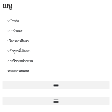
เมนู
หน้าหลัก
แนะนำคณะ
บริการการศึกษา
หลักสูตรที่เปิดสอน
ภาควิชา/หน่วยงาน
ระบบสารสนเทศ